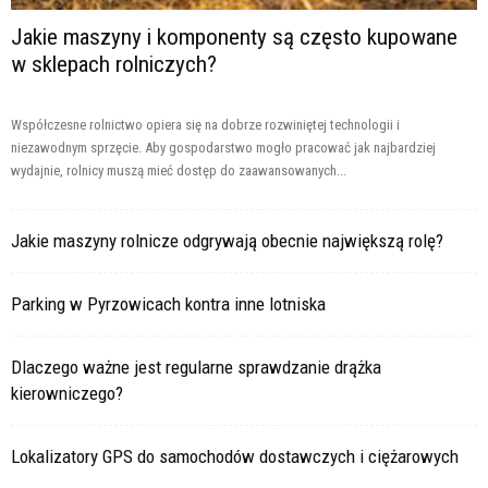
Jakie maszyny i komponenty są często kupowane
w sklepach rolniczych?
Współczesne rolnictwo opiera się na dobrze rozwiniętej technologii i
niezawodnym sprzęcie. Aby gospodarstwo mogło pracować jak najbardziej
wydajnie, rolnicy muszą mieć dostęp do zaawansowanych...
Jakie maszyny rolnicze odgrywają obecnie największą rolę?
Parking w Pyrzowicach kontra inne lotniska
Dlaczego ważne jest regularne sprawdzanie drążka
kierowniczego?
Lokalizatory GPS do samochodów dostawczych i ciężarowych