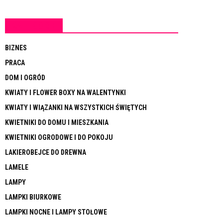
KATEGORIE
BIZNES
PRACA
DOM I OGRÓD
KWIATY I FLOWER BOXY NA WALENTYNKI
KWIATY I WIĄZANKI NA WSZYSTKICH ŚWIĘTYCH
KWIETNIKI DO DOMU I MIESZKANIA
KWIETNIKI OGRODOWE I DO POKOJU
LAKIEROBEJCE DO DREWNA
LAMELE
LAMPY
LAMPKI BIURKOWE
LAMPKI NOCNE I LAMPY STOŁOWE