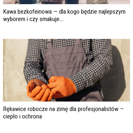
Kawa bezkofeinowa — dla kogo będzie najlepszym
wyborem i czy smakuje...
Rękawice robocze na zimę dla profesjonalistów –
ciepło i ochrona