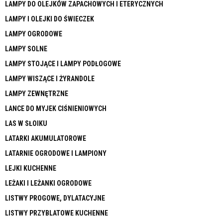
LAMPY DO OLEJKÓW ZAPACHOWYCH I ETERYCZNYCH
LAMPY I OLEJKI DO ŚWIECZEK
LAMPY OGRODOWE
LAMPY SOLNE
LAMPY STOJĄCE I LAMPY PODŁOGOWE
LAMPY WISZĄCE I ŻYRANDOLE
LAMPY ZEWNĘTRZNE
LANCE DO MYJEK CIŚNIENIOWYCH
LAS W SŁOIKU
LATARKI AKUMULATOROWE
LATARNIE OGRODOWE I LAMPIONY
LEJKI KUCHENNE
LEŻAKI I LEŻANKI OGRODOWE
LISTWY PROGOWE, DYLATACYJNE
LISTWY PRZYBLATOWE KUCHENNE