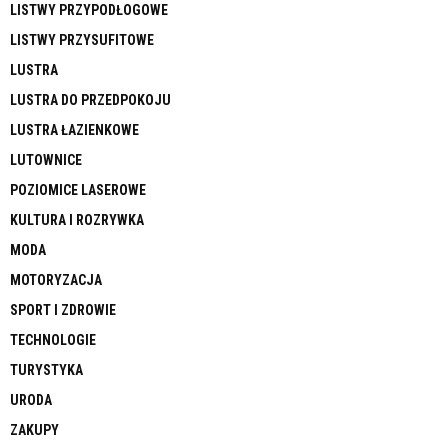
LISTWY PRZYPODŁOGOWE
LISTWY PRZYSUFITOWE
LUSTRA
LUSTRA DO PRZEDPOKOJU
LUSTRA ŁAZIENKOWE
LUTOWNICE
POZIOMICE LASEROWE
KULTURA I ROZRYWKA
MODA
MOTORYZACJA
SPORT I ZDROWIE
TECHNOLOGIE
TURYSTYKA
URODA
ZAKUPY