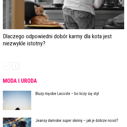
Dlaczego odpowiedni dobór karmy dla kota jest
niezwykle istotny?
MODA I URODA
Bluzy męskie Lacoste – bo liczy się styl
Jeansy damskie super skinny – jak je dobrze nosić?