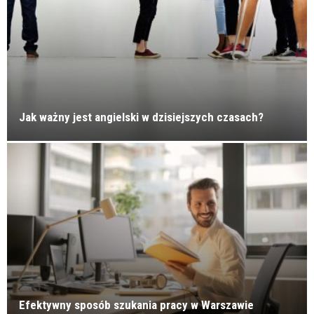
Jak ważny jest angielski w dzisiejszych czasach?
Efektywny sposób szukania pracy w Warszawie