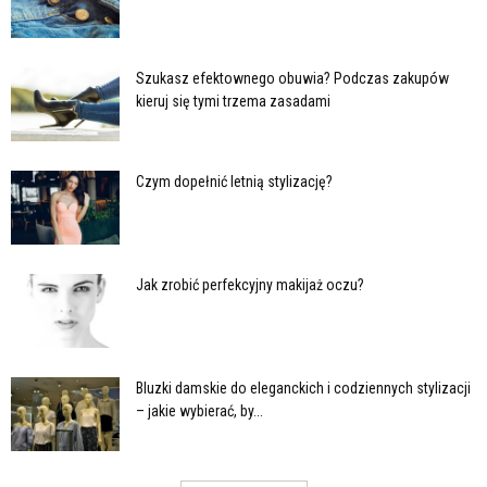
Szukasz efektownego obuwia? Podczas zakupów
kieruj się tymi trzema zasadami
Czym dopełnić letnią stylizację?
Jak zrobić perfekcyjny makijaż oczu?
Bluzki damskie do eleganckich i codziennych stylizacji
– jakie wybierać, by...