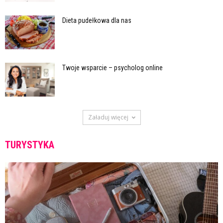
Dieta pudełkowa dla nas
Twoje wsparcie – psycholog online
Załaduj więcej
TURYSTYKA