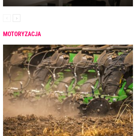
MOTORYZACJA