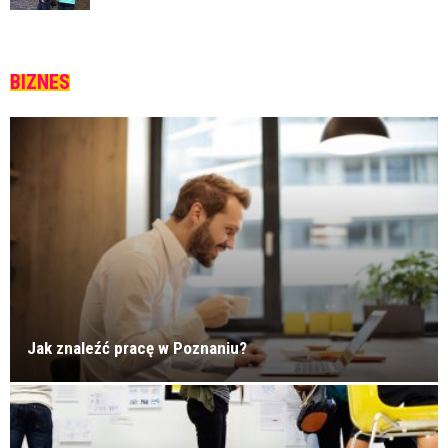
BIZNES
Jak znaleźć pracę w Poznaniu?