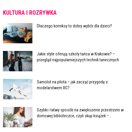
KULTURA I ROZRYWKA
Dlaczego komiksy to dobry wybór dla dzieci?
Jakie style oferują szkoły tańca w Krakowie? –
przegląd najpopularniejszych technik tanecznych
Samolot na pilota – jak zacząć przygodę z
modelarstwem RC?
Szybki i łatwy sposób na zwiększenie przestrzeni w
domowej biblioteczce, czyli skup książek –...