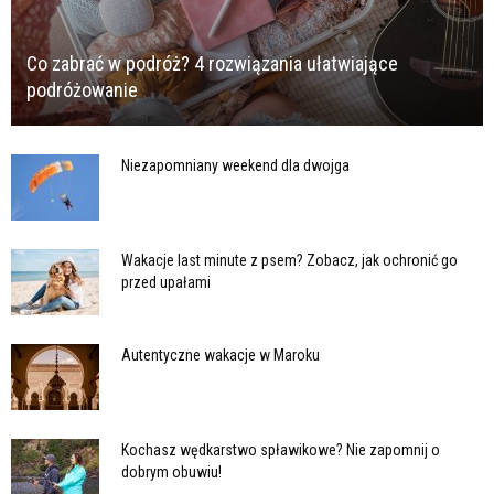
Co zabrać w podróż? 4 rozwiązania ułatwiające
podróżowanie
Niezapomniany weekend dla dwojga
Wakacje last minute z psem? Zobacz, jak ochronić go
przed upałami
Autentyczne wakacje w Maroku
Kochasz wędkarstwo spławikowe? Nie zapomnij o
dobrym obuwiu!