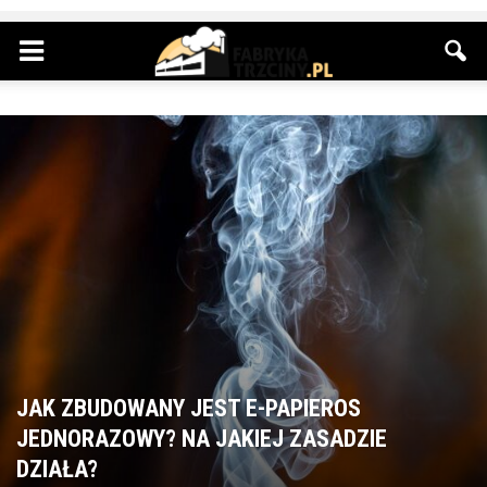
JAK ZBUDOWANY JEST E-PAPIEROS
JEDNORAZOWY? NA JAKIEJ ZASADZIE
DZIAŁA?