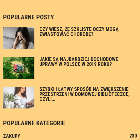
POPULARNE POSTY
CZY WIESZ, ŻE SZKLISTE OCZY MOGĄ
ZWIASTOWAĆ CHOROBĘ?
JAKIE SĄ NAJBARDZIEJ DOCHODOWE
UPRAWY W POLSCE W 2019 ROKU?
SZYBKI I ŁATWY SPOSÓB NA ZWIĘKSZENIE
PRZESTRZENI W DOMOWEJ BIBLIOTECZCE,
CZYLI...
POPULARNE KATEGORIE
230
ZAKUPY