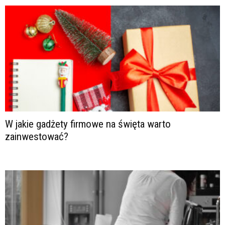
W jakie gadżety firmowe na święta warto
zainwestować?