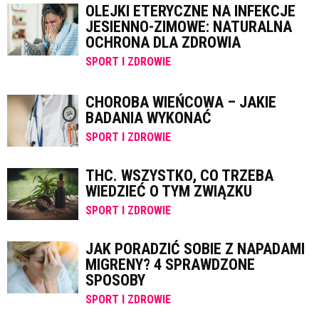
OLEJKI ETERYCZNE NA INFEKCJE
JESIENNO-ZIMOWE: NATURALNA
OCHRONA DLA ZDROWIA
SPORT I ZDROWIE
CHOROBA WIEŃCOWA – JAKIE
BADANIA WYKONAĆ
SPORT I ZDROWIE
THC. WSZYSTKO, CO TRZEBA
WIEDZIEĆ O TYM ZWIĄZKU
SPORT I ZDROWIE
JAK PORADZIĆ SOBIE Z NAPADAMI
MIGRENY? 4 SPRAWDZONE
SPOSOBY
SPORT I ZDROWIE