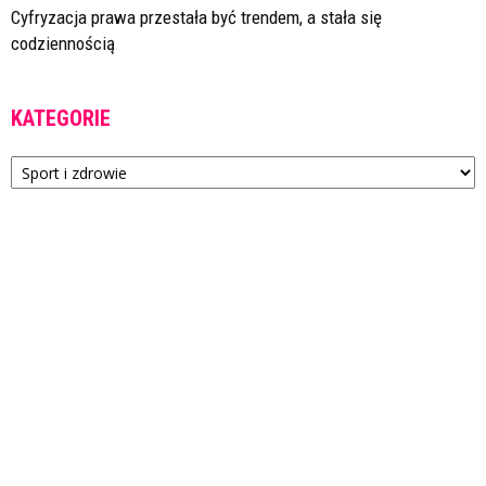
Cyfryzacja prawa przestała być trendem, a stała się
codziennością
KATEGORIE
Kategorie