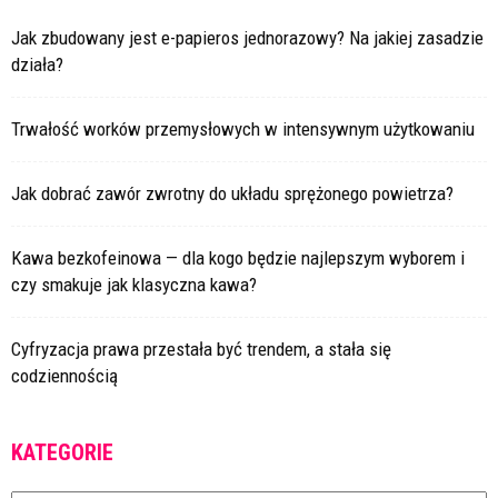
Jak zbudowany jest e-papieros jednorazowy? Na jakiej zasadzie
działa?
Trwałość worków przemysłowych w intensywnym użytkowaniu
Jak dobrać zawór zwrotny do układu sprężonego powietrza?
Kawa bezkofeinowa — dla kogo będzie najlepszym wyborem i
czy smakuje jak klasyczna kawa?
Cyfryzacja prawa przestała być trendem, a stała się
codziennością
KATEGORIE
Kategorie