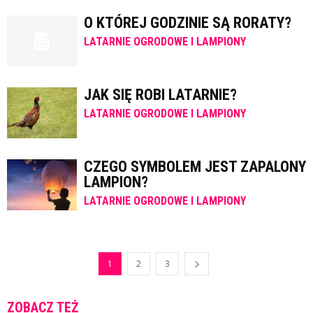
O KTÓREJ GODZINIE SĄ RORATY?
LATARNIE OGRODOWE I LAMPIONY
JAK SIĘ ROBI LATARNIE?
LATARNIE OGRODOWE I LAMPIONY
CZEGO SYMBOLEM JEST ZAPALONY
LAMPION?
LATARNIE OGRODOWE I LAMPIONY
1
2
3
ZOBACZ TEŻ