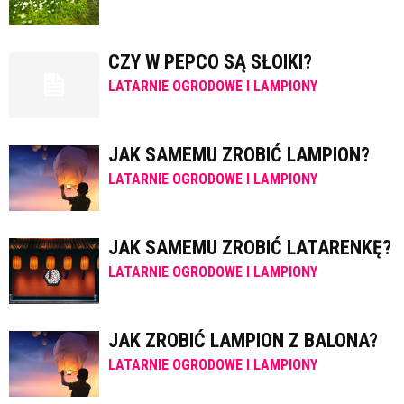
CZY W PEPCO SĄ SŁOIKI?
LATARNIE OGRODOWE I LAMPIONY
JAK SAMEMU ZROBIĆ LAMPION?
LATARNIE OGRODOWE I LAMPIONY
JAK SAMEMU ZROBIĆ LATARENKĘ?
LATARNIE OGRODOWE I LAMPIONY
JAK ZROBIĆ LAMPION Z BALONA?
LATARNIE OGRODOWE I LAMPIONY