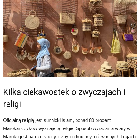
Kilka ciekawostek o zwyczajach i
religii
Oficjalną religią jest sunnicki islam, ponad 80 procent
Marokańczyków wyznaje tą religię. Sposób wyrażania wiary w
Maroku jest bardzo specyficzny i odmienny, niż w innych krajach