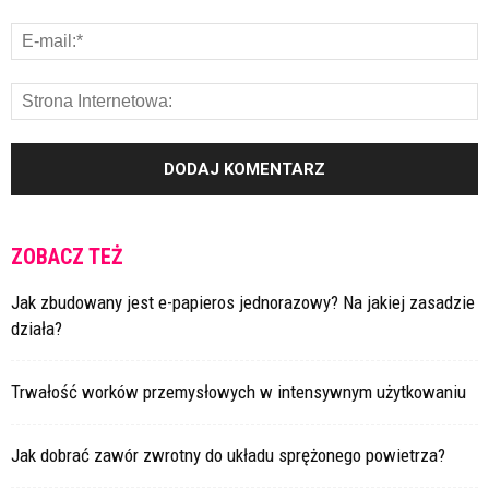
ZOBACZ TEŻ
Jak zbudowany jest e-papieros jednorazowy? Na jakiej zasadzie
działa?
Trwałość worków przemysłowych w intensywnym użytkowaniu
Jak dobrać zawór zwrotny do układu sprężonego powietrza?