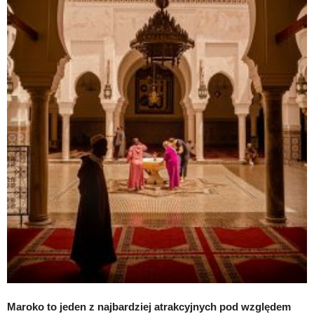
Maroko to jeden z najbardziej atrakcyjnych pod względem