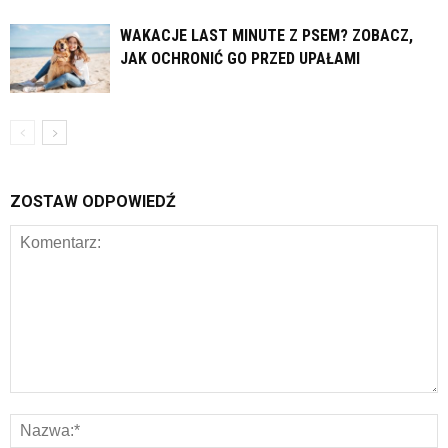
WAKACJE LAST MINUTE Z PSEM? ZOBACZ,
JAK OCHRONIĆ GO PRZED UPAŁAMI
ZOSTAW ODPOWIEDŹ