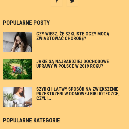
POPULARNE POSTY
CZY WIESZ, ŻE SZKLISTE OCZY MOGĄ
ZWIASTOWAĆ CHOROBĘ?
JAKIE SĄ NAJBARDZIEJ DOCHODOWE
UPRAWY W POLSCE W 2019 ROKU?
SZYBKI I ŁATWY SPOSÓB NA ZWIĘKSZENIE
PRZESTRZENI W DOMOWEJ BIBLIOTECZCE,
CZYLI...
POPULARNE KATEGORIE