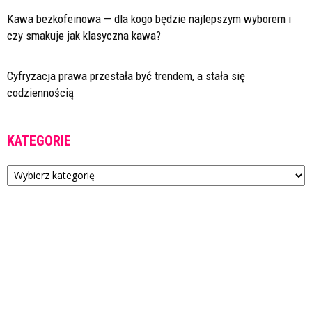
Kawa bezkofeinowa — dla kogo będzie najlepszym wyborem i
czy smakuje jak klasyczna kawa?
Cyfryzacja prawa przestała być trendem, a stała się
codziennością
KATEGORIE
Kategorie