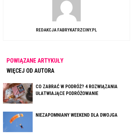
REDAKCJA FABRYKATRZCINY.PL
POWIĄZANE ARTYKUŁY
WIĘCEJ OD AUTORA
CO ZABRAĆ W PODRÓŻ? 4 ROZWIĄZANIA
UŁATWIAJĄCE PODRÓŻOWANIE
NIEZAPOMNIANY WEEKEND DLA DWOJGA