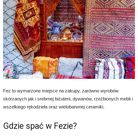
Fez to wymarzone miejsce na zakupy, zarówno wyrobów
skórzanych jak i srebrnej biżuterii, dywanów, rzeźbionych mebli i
wszelkiego rękodzieła oraz wielobarwnej ceramiki.
Gdzie spać w Fezie?