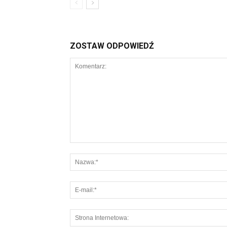
ZOSTAW ODPOWIEDŹ