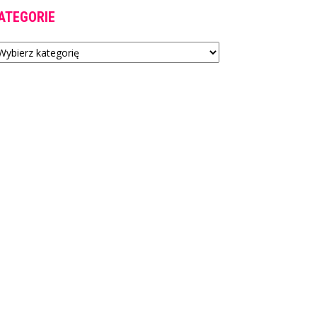
ATEGORIE
tegorie