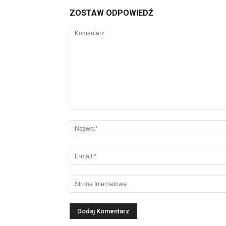
ZOSTAW ODPOWIEDŹ