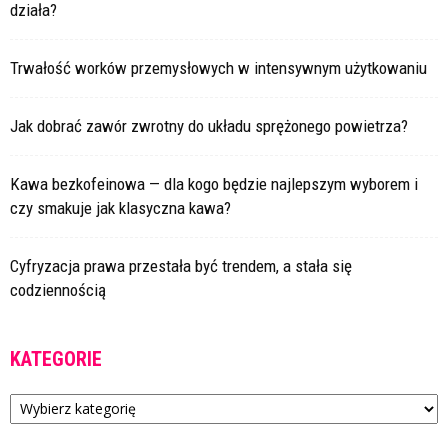
działa?
Trwałość worków przemysłowych w intensywnym użytkowaniu
Jak dobrać zawór zwrotny do układu sprężonego powietrza?
Kawa bezkofeinowa — dla kogo będzie najlepszym wyborem i
czy smakuje jak klasyczna kawa?
Cyfryzacja prawa przestała być trendem, a stała się
codziennością
KATEGORIE
Kategorie