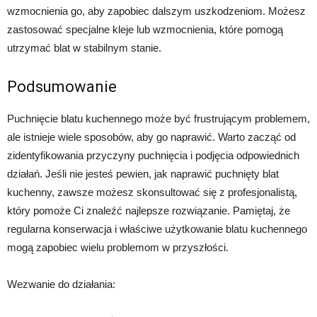
wzmocnienia go, aby zapobiec dalszym uszkodzeniom. Możesz
zastosować specjalne kleje lub wzmocnienia, które pomogą
utrzymać blat w stabilnym stanie.
Podsumowanie
Puchnięcie blatu kuchennego może być frustrującym problemem,
ale istnieje wiele sposobów, aby go naprawić. Warto zacząć od
zidentyfikowania przyczyny puchnięcia i podjęcia odpowiednich
działań. Jeśli nie jesteś pewien, jak naprawić puchnięty blat
kuchenny, zawsze możesz skonsultować się z profesjonalistą,
który pomoże Ci znaleźć najlepsze rozwiązanie. Pamiętaj, że
regularna konserwacja i właściwe użytkowanie blatu kuchennego
mogą zapobiec wielu problemom w przyszłości.
Wezwanie do działania: