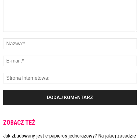
ZOBACZ TEŻ
Jak zbudowany jest e-papieros jednorazowy? Na jakiej zasadzie