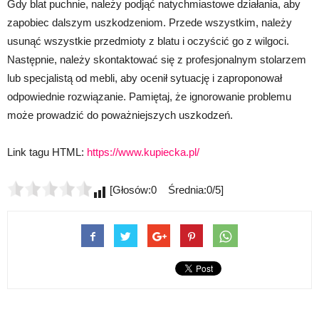
Gdy blat puchnie, należy podjąć natychmiastowe działania, aby
zapobiec dalszym uszkodzeniom. Przede wszystkim, należy
usunąć wszystkie przedmioty z blatu i oczyścić go z wilgoci.
Następnie, należy skontaktować się z profesjonalnym stolarzem
lub specjalistą od mebli, aby ocenił sytuację i zaproponował
odpowiednie rozwiązanie. Pamiętaj, że ignorowanie problemu
może prowadzić do poważniejszych uszkodzeń.
Link tagu HTML:
https://www.kupiecka.pl/
[Głosów:0 Średnia:0/5]