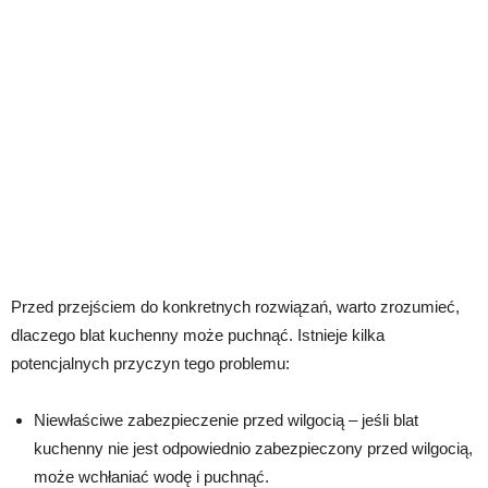
Przed przejściem do konkretnych rozwiązań, warto zrozumieć,
dlaczego blat kuchenny może puchnąć. Istnieje kilka
potencjalnych przyczyn tego problemu:
Niewłaściwe zabezpieczenie przed wilgocią – jeśli blat
kuchenny nie jest odpowiednio zabezpieczony przed wilgocią,
może wchłaniać wodę i puchnąć.