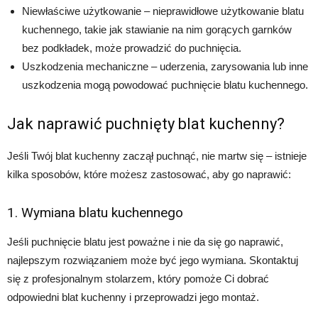
Niewłaściwe użytkowanie – nieprawidłowe użytkowanie blatu
kuchennego, takie jak stawianie na nim gorących garnków
bez podkładek, może prowadzić do puchnięcia.
Uszkodzenia mechaniczne – uderzenia, zarysowania lub inne
uszkodzenia mogą powodować puchnięcie blatu kuchennego.
Jak naprawić puchnięty blat kuchenny?
Jeśli Twój blat kuchenny zaczął puchnąć, nie martw się – istnieje
kilka sposobów, które możesz zastosować, aby go naprawić:
1. Wymiana blatu kuchennego
Jeśli puchnięcie blatu jest poważne i nie da się go naprawić,
najlepszym rozwiązaniem może być jego wymiana. Skontaktuj
się z profesjonalnym stolarzem, który pomoże Ci dobrać
odpowiedni blat kuchenny i przeprowadzi jego montaż.