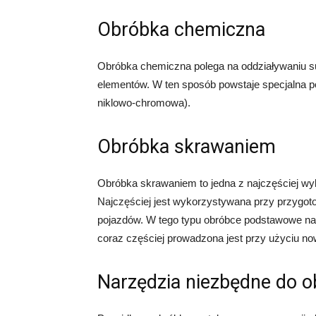
Obróbka chemiczna
Obróbka chemiczna polega na oddziaływaniu s
elementów. W ten sposób powstaje specjalna 
niklowo-chromowa).
Obróbka skrawaniem
Obróbka skrawaniem to jedna z najczęściej w
Najczęściej jest wykorzystywana przy przygoto
pojazdów. W tego typu obróbce podstawowe narzędz
coraz częściej prowadzona jest przy użyciu
Narzędzia niezbędne do o