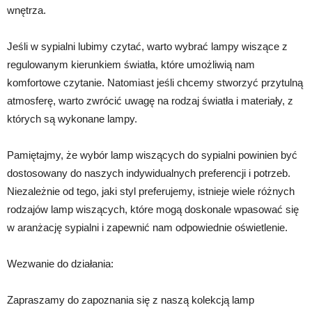
wnętrza.
Jeśli w sypialni lubimy czytać, warto wybrać lampy wiszące z
regulowanym kierunkiem światła, które umożliwią nam
komfortowe czytanie. Natomiast jeśli chcemy stworzyć przytulną
atmosferę, warto zwrócić uwagę na rodzaj światła i materiały, z
których są wykonane lampy.
Pamiętajmy, że wybór lamp wiszących do sypialni powinien być
dostosowany do naszych indywidualnych preferencji i potrzeb.
Niezależnie od tego, jaki styl preferujemy, istnieje wiele różnych
rodzajów lamp wiszących, które mogą doskonale wpasować się
w aranżację sypialni i zapewnić nam odpowiednie oświetlenie.
Wezwanie do działania:
Zapraszamy do zapoznania się z naszą kolekcją lamp