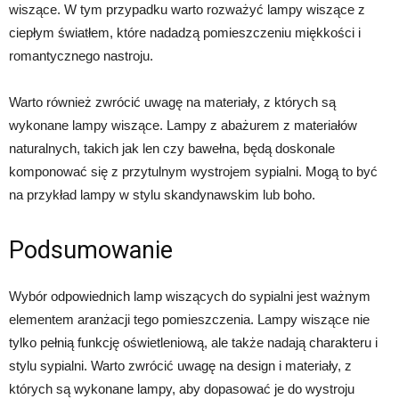
wiszące. W tym przypadku warto rozważyć lampy wiszące z
ciepłym światłem, które nadadzą pomieszczeniu miękkości i
romantycznego nastroju.
Warto również zwrócić uwagę na materiały, z których są
wykonane lampy wiszące. Lampy z abażurem z materiałów
naturalnych, takich jak len czy bawełna, będą doskonale
komponować się z przytulnym wystrojem sypialni. Mogą to być
na przykład lampy w stylu skandynawskim lub boho.
Podsumowanie
Wybór odpowiednich lamp wiszących do sypialni jest ważnym
elementem aranżacji tego pomieszczenia. Lampy wiszące nie
tylko pełnią funkcję oświetleniową, ale także nadają charakteru i
stylu sypialni. Warto zwrócić uwagę na design i materiały, z
których są wykonane lampy, aby dopasować je do wystroju