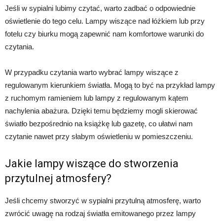
Jeśli w sypialni lubimy czytać, warto zadbać o odpowiednie
oświetlenie do tego celu. Lampy wiszące nad łóżkiem lub przy
fotelu czy biurku mogą zapewnić nam komfortowe warunki do
czytania.
W przypadku czytania warto wybrać lampy wiszące z
regulowanym kierunkiem światła. Mogą to być na przykład lampy
z ruchomym ramieniem lub lampy z regulowanym kątem
nachylenia abażura. Dzięki temu będziemy mogli skierować
światło bezpośrednio na książkę lub gazetę, co ułatwi nam
czytanie nawet przy słabym oświetleniu w pomieszczeniu.
Jakie lampy wiszące do stworzenia
przytulnej atmosfery?
Jeśli chcemy stworzyć w sypialni przytulną atmosferę, warto
zwrócić uwagę na rodzaj światła emitowanego przez lampy