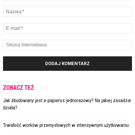
ZOBACZ TEŻ
Jak zbudowany jest e-papieros jednorazowy? Na jakiej zasadzie
działa?
Trwałość worków przemysłowych w intensywnym użytkowaniu