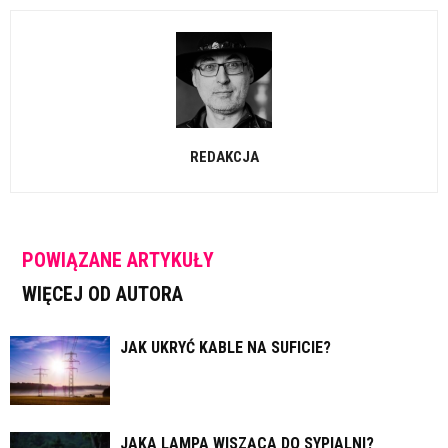
REDAKCJA
POWIĄZANE ARTYKUŁY
WIĘCEJ OD AUTORA
JAK UKRYĆ KABLE NA SUFICIE?
JAKA LAMPA WISZĄCA DO SYPIALNI?