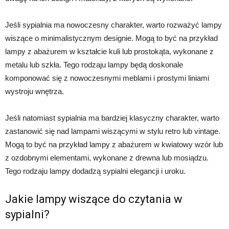
Jeśli sypialnia ma nowoczesny charakter, warto rozważyć lampy
wiszące o minimalistycznym designie. Mogą to być na przykład
lampy z abażurem w kształcie kuli lub prostokąta, wykonane z
metalu lub szkła. Tego rodzaju lampy będą doskonale
komponować się z nowoczesnymi meblami i prostymi liniami
wystroju wnętrza.
Jeśli natomiast sypialnia ma bardziej klasyczny charakter, warto
zastanowić się nad lampami wiszącymi w stylu retro lub vintage.
Mogą to być na przykład lampy z abażurem w kwiatowy wzór lub
z ozdobnymi elementami, wykonane z drewna lub mosiądzu.
Tego rodzaju lampy dodadzą sypialni elegancji i uroku.
Jakie lampy wiszące do czytania w
sypialni?