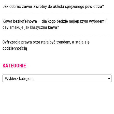
Jak dobrać zawór zwrotny do układu sprężonego powietrza?
Kawa bezkofeinowa — dla kogo będzie najlepszym wyborem i
czy smakuje jak klasyczna kawa?
Cyfryzacja prawa przestała być trendem, a stała się
codziennością
KATEGORIE
Kategorie