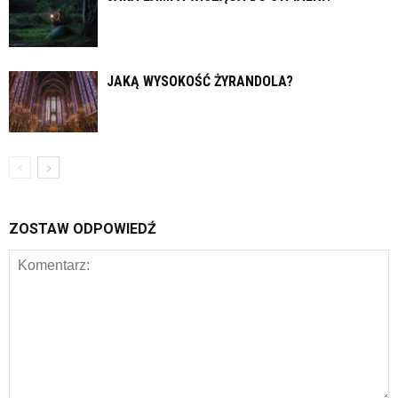
JAKĄ WYSOKOŚĆ ŻYRANDOLA?
ZOSTAW ODPOWIEDŹ