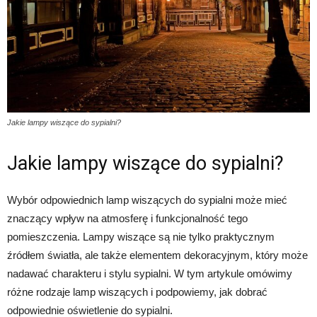
Jakie lampy wiszące do sypialni?
Jakie lampy wiszące do sypialni?
Wybór odpowiednich lamp wiszących do sypialni może mieć
znaczący wpływ na atmosferę i funkcjonalność tego
pomieszczenia. Lampy wiszące są nie tylko praktycznym
źródłem światła, ale także elementem dekoracyjnym, który może
nadawać charakteru i stylu sypialni. W tym artykule omówimy
różne rodzaje lamp wiszących i podpowiemy, jak dobrać
odpowiednie oświetlenie do sypialni.