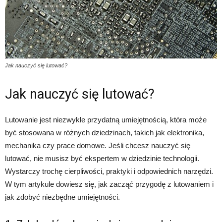
Jak nauczyć się lutować?
Jak nauczyć się lutować?
Lutowanie jest niezwykle przydatną umiejętnością, która może
być stosowana w różnych dziedzinach, takich jak elektronika,
mechanika czy prace domowe. Jeśli chcesz nauczyć się
lutować, nie musisz być ekspertem w dziedzinie technologii.
Wystarczy trochę cierpliwości, praktyki i odpowiednich narzędzi.
W tym artykule dowiesz się, jak zacząć przygodę z lutowaniem i
jak zdobyć niezbędne umiejętności.