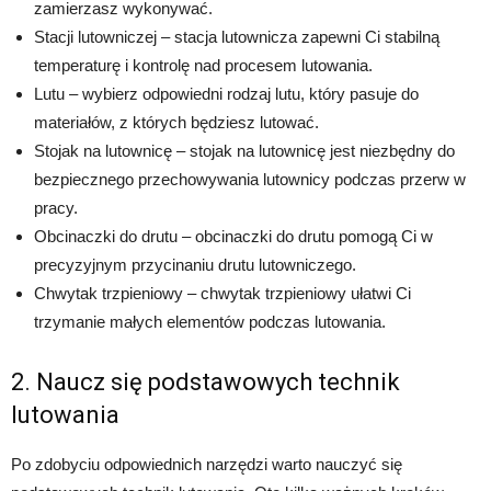
zamierzasz wykonywać.
Stacji lutowniczej – stacja lutownicza zapewni Ci stabilną
temperaturę i kontrolę nad procesem lutowania.
Lutu – wybierz odpowiedni rodzaj lutu, który pasuje do
materiałów, z których będziesz lutować.
Stojak na lutownicę – stojak na lutownicę jest niezbędny do
bezpiecznego przechowywania lutownicy podczas przerw w
pracy.
Obcinaczki do drutu – obcinaczki do drutu pomogą Ci w
precyzyjnym przycinaniu drutu lutowniczego.
Chwytak trzpieniowy – chwytak trzpieniowy ułatwi Ci
trzymanie małych elementów podczas lutowania.
2. Naucz się podstawowych technik
lutowania
Po zdobyciu odpowiednich narzędzi warto nauczyć się