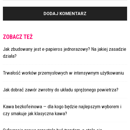
ZOBACZ TEŻ
Jak zbudowany jest e-papieros jednorazowy? Na jakiej zasadzie
działa?
Trwałość worków przemysłowych w intensywnym użytkowaniu
Jak dobrać zawór zwrotny do układu sprężonego powietrza?
Kawa bezkofeinowa — dla kogo będzie najlepszym wyborem i
czy smakuje jak klasyczna kawa?