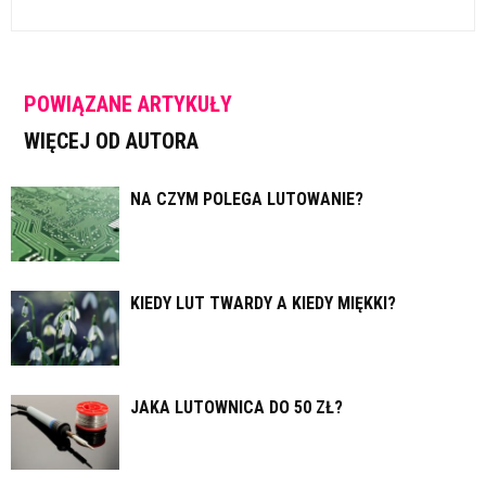
POWIĄZANE ARTYKUŁY
WIĘCEJ OD AUTORA
NA CZYM POLEGA LUTOWANIE?
KIEDY LUT TWARDY A KIEDY MIĘKKI?
JAKA LUTOWNICA DO 50 ZŁ?