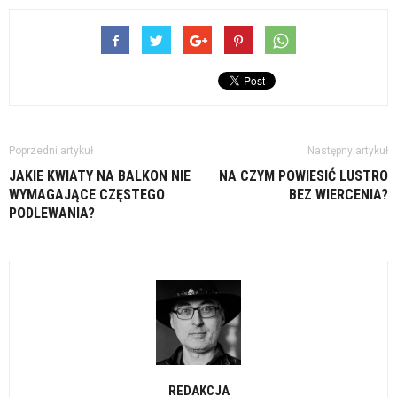
Poprzedni artykuł
Następny artykuł
JAKIE KWIATY NA BALKON NIE
NA CZYM POWIESIĆ LUSTRO
WYMAGAJĄCE CZĘSTEGO
BEZ WIERCENIA?
PODLEWANIA?
REDAKCJA