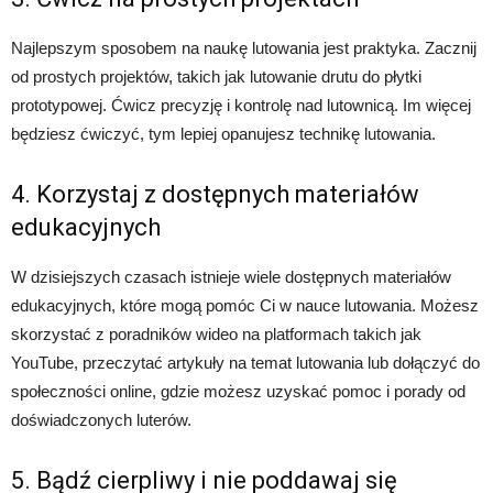
Najlepszym sposobem na naukę lutowania jest praktyka. Zacznij
od prostych projektów, takich jak lutowanie drutu do płytki
prototypowej. Ćwicz precyzję i kontrolę nad lutownicą. Im więcej
będziesz ćwiczyć, tym lepiej opanujesz technikę lutowania.
4. Korzystaj z dostępnych materiałów
edukacyjnych
W dzisiejszych czasach istnieje wiele dostępnych materiałów
edukacyjnych, które mogą pomóc Ci w nauce lutowania. Możesz
skorzystać z poradników wideo na platformach takich jak
YouTube, przeczytać artykuły na temat lutowania lub dołączyć do
społeczności online, gdzie możesz uzyskać pomoc i porady od
doświadczonych luterów.
5. Bądź cierpliwy i nie poddawaj się