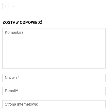
ZOSTAW ODPOWIEDŹ