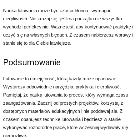
Nauka lutowania może być czasochłonna i wymagać
cierpliwości. Nie zrażaj się, jeśli na początku nie wszystko
wychodzi perfekcyjnie. Ważne jest, aby kontynuować praktykę i
uczyć się na własnych błędach. Z czasem nabierzesz wprawy i
stanie się to dla Ciebie łatwiejsze.
Podsumowanie
Lutowanie to umiejętność, którą każdy może opanować.
Wystarczy odpowiednie narzędzia, praktyka i cierpliwość.
Pamiętaj, że nauka lutowania to proces, który wymaga czasu i
zaangażowania. Zacznij od prostych projektów, korzystaj z
dostępnych materiałów edukacyjnych i nie poddawaj się. Z
czasem opanujesz technikę lutowania i będziesz w stanie
wykonywać różnorodne prace, które wcześniej wydawały się
niemożliwe.