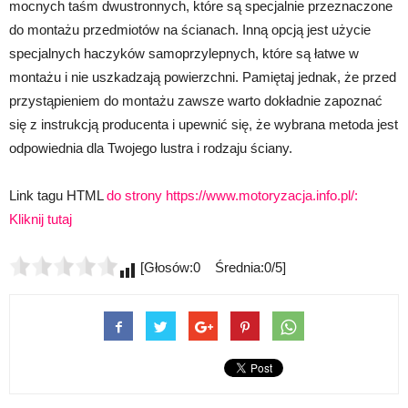
mocnych taśm dwustronnych, które są specjalnie przeznaczone
do montażu przedmiotów na ścianach. Inną opcją jest użycie
specjalnych haczyków samoprzylepnych, które są łatwe w
montażu i nie uszkadzają powierzchni. Pamiętaj jednak, że przed
przystąpieniem do montażu zawsze warto dokładnie zapoznać
się z instrukcją producenta i upewnić się, że wybrana metoda jest
odpowiednia dla Twojego lustra i rodzaju ściany.
Link tagu HTML
do strony https://www.motoryzacja.info.pl/:
Kliknij tutaj
[Głosów:0 Średnia:0/5]