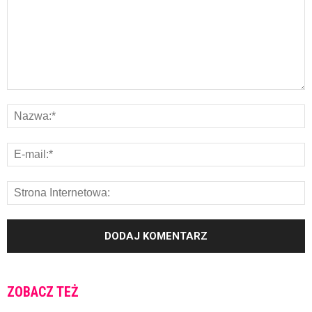
ZOBACZ TEŻ