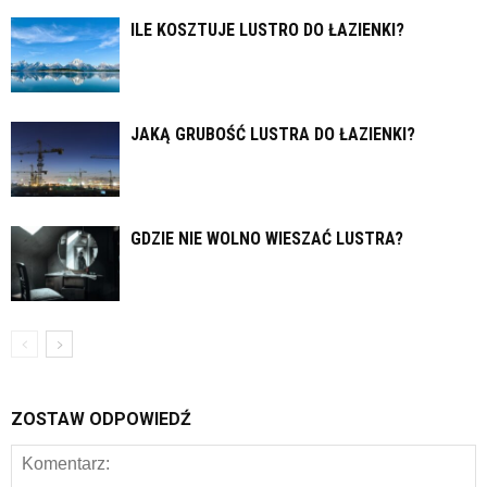
ILE KOSZTUJE LUSTRO DO ŁAZIENKI?
JAKĄ GRUBOŚĆ LUSTRA DO ŁAZIENKI?
GDZIE NIE WOLNO WIESZAĆ LUSTRA?
ZOSTAW ODPOWIEDŹ