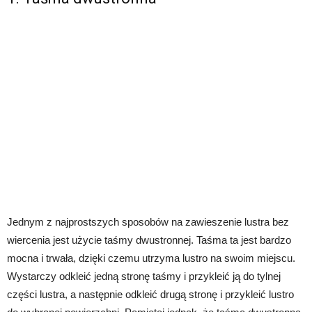
Jednym z najprostszych sposobów na zawieszenie lustra bez
wiercenia jest użycie taśmy dwustronnej. Taśma ta jest bardzo
mocna i trwała, dzięki czemu utrzyma lustro na swoim miejscu.
Wystarczy odkleić jedną stronę taśmy i przykleić ją do tylnej
części lustra, a następnie odkleić drugą stronę i przykleić lustro