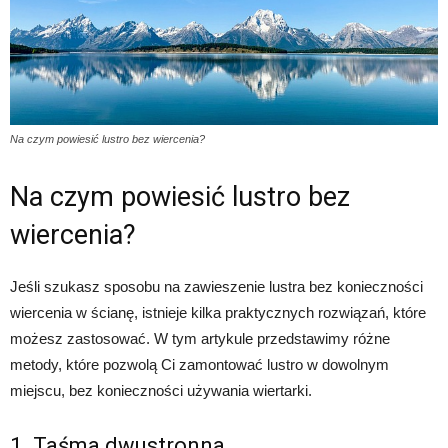
Na czym powiesić lustro bez wiercenia?
Na czym powiesić lustro bez
wiercenia?
Jeśli szukasz sposobu na zawieszenie lustra bez konieczności
wiercenia w ścianę, istnieje kilka praktycznych rozwiązań, które
możesz zastosować. W tym artykule przedstawimy różne
metody, które pozwolą Ci zamontować lustro w dowolnym
miejscu, bez konieczności używania wiertarki.
1. Taśma dwustronna