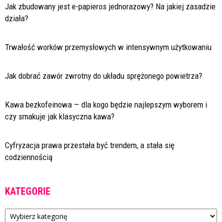
Jak zbudowany jest e-papieros jednorazowy? Na jakiej zasadzie
działa?
Trwałość worków przemysłowych w intensywnym użytkowaniu
Jak dobrać zawór zwrotny do układu sprężonego powietrza?
Kawa bezkofeinowa — dla kogo będzie najlepszym wyborem i
czy smakuje jak klasyczna kawa?
Cyfryzacja prawa przestała być trendem, a stała się
codziennością
KATEGORIE
Kategorie