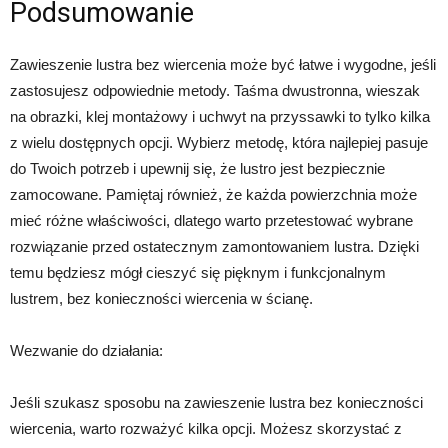
Podsumowanie
Zawieszenie lustra bez wiercenia może być łatwe i wygodne, jeśli
zastosujesz odpowiednie metody. Taśma dwustronna, wieszak
na obrazki, klej montażowy i uchwyt na przyssawki to tylko kilka
z wielu dostępnych opcji. Wybierz metodę, która najlepiej pasuje
do Twoich potrzeb i upewnij się, że lustro jest bezpiecznie
zamocowane. Pamiętaj również, że każda powierzchnia może
mieć różne właściwości, dlatego warto przetestować wybrane
rozwiązanie przed ostatecznym zamontowaniem lustra. Dzięki
temu będziesz mógł cieszyć się pięknym i funkcjonalnym
lustrem, bez konieczności wiercenia w ścianę.
Wezwanie do działania:
Jeśli szukasz sposobu na zawieszenie lustra bez konieczności
wiercenia, warto rozważyć kilka opcji. Możesz skorzystać z