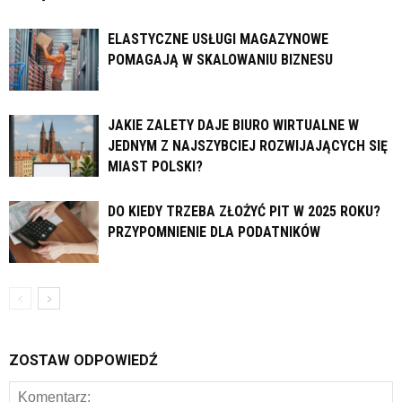
ELASTYCZNE USŁUGI MAGAZYNOWE
POMAGAJĄ W SKALOWANIU BIZNESU
JAKIE ZALETY DAJE BIURO WIRTUALNE W
JEDNYM Z NAJSZYBCIEJ ROZWIJAJĄCYCH SIĘ
MIAST POLSKI?
DO KIEDY TRZEBA ZŁOŻYĆ PIT W 2025 ROKU?
PRZYPOMNIENIE DLA PODATNIKÓW
ZOSTAW ODPOWIEDŹ