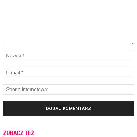
ZOBACZ TEŻ