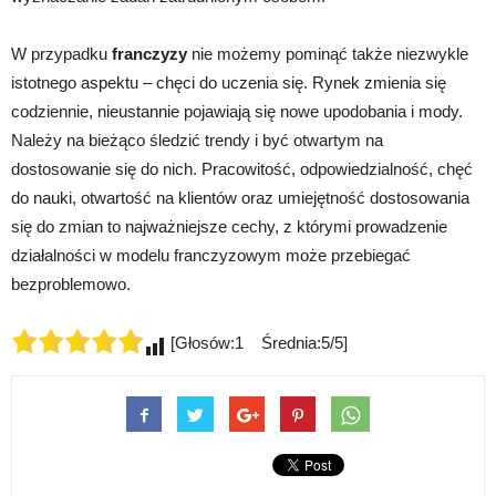
W przypadku
franczyzy
nie możemy pominąć także niezwykle
istotnego aspektu – chęci do uczenia się. Rynek zmienia się
codziennie, nieustannie pojawiają się nowe upodobania i mody.
Należy na bieżąco śledzić trendy i być otwartym na
dostosowanie się do nich. Pracowitość, odpowiedzialność, chęć
do nauki, otwartość na klientów oraz umiejętność dostosowania
się do zmian to najważniejsze cechy, z którymi prowadzenie
działalności w modelu franczyzowym może przebiegać
bezproblemowo.
[Głosów:1 Średnia:5/5]