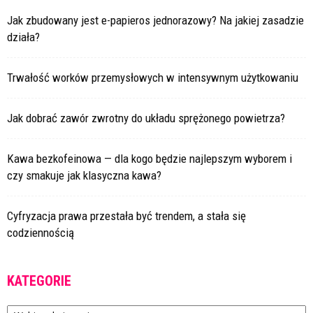
Jak zbudowany jest e-papieros jednorazowy? Na jakiej zasadzie
działa?
Trwałość worków przemysłowych w intensywnym użytkowaniu
Jak dobrać zawór zwrotny do układu sprężonego powietrza?
Kawa bezkofeinowa — dla kogo będzie najlepszym wyborem i
czy smakuje jak klasyczna kawa?
Cyfryzacja prawa przestała być trendem, a stała się
codziennością
KATEGORIE
Kategorie