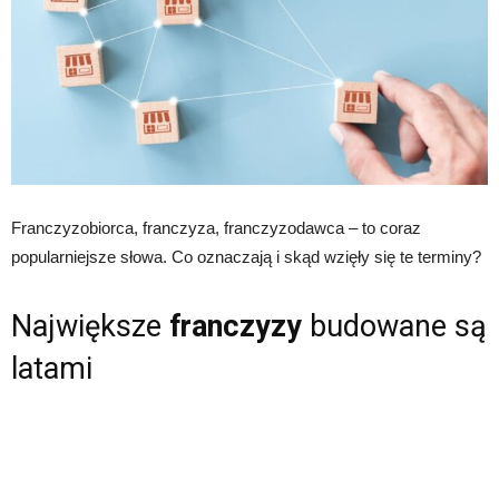
Franczyzobiorca, franczyza, franczyzodawca – to coraz
popularniejsze słowa. Co oznaczają i skąd wzięły się te terminy?
Największe
franczyzy
budowane są
latami