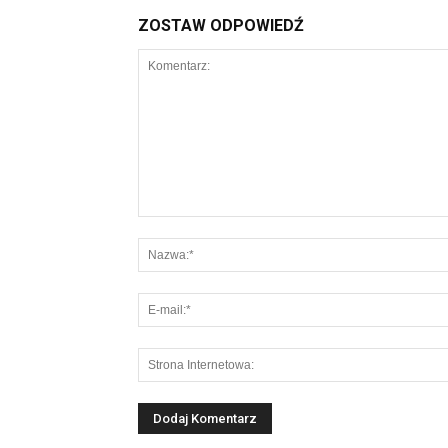
ZOSTAW ODPOWIEDŹ