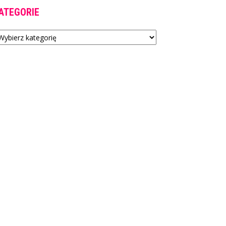
ATEGORIE
tegorie