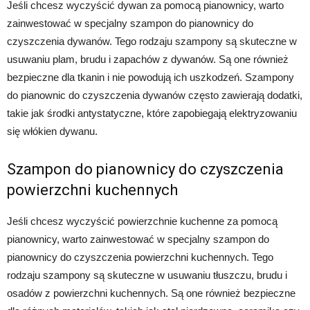
Jeśli chcesz wyczyścić dywan za pomocą pianownicy, warto
zainwestować w specjalny szampon do pianownicy do
czyszczenia dywanów. Tego rodzaju szampony są skuteczne w
usuwaniu plam, brudu i zapachów z dywanów. Są one również
bezpieczne dla tkanin i nie powodują ich uszkodzeń. Szampony
do pianownic do czyszczenia dywanów często zawierają dodatki,
takie jak środki antystatyczne, które zapobiegają elektryzowaniu
się włókien dywanu.
Szampon do pianownicy do czyszczenia
powierzchni kuchennych
Jeśli chcesz wyczyścić powierzchnie kuchenne za pomocą
pianownicy, warto zainwestować w specjalny szampon do
pianownicy do czyszczenia powierzchni kuchennych. Tego
rodzaju szampony są skuteczne w usuwaniu tłuszczu, brudu i
osadów z powierzchni kuchennych. Są one również bezpieczne