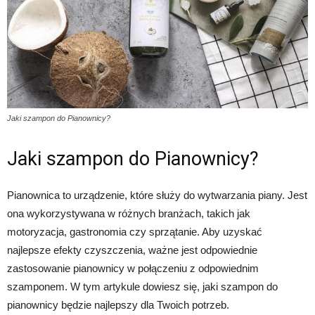
Jaki szampon do Pianownicy?
Jaki szampon do Pianownicy?
Pianownica to urządzenie, które służy do wytwarzania piany. Jest
ona wykorzystywana w różnych branżach, takich jak
motoryzacja, gastronomia czy sprzątanie. Aby uzyskać
najlepsze efekty czyszczenia, ważne jest odpowiednie
zastosowanie pianownicy w połączeniu z odpowiednim
szamponem. W tym artykule dowiesz się, jaki szampon do
pianownicy będzie najlepszy dla Twoich potrzeb.