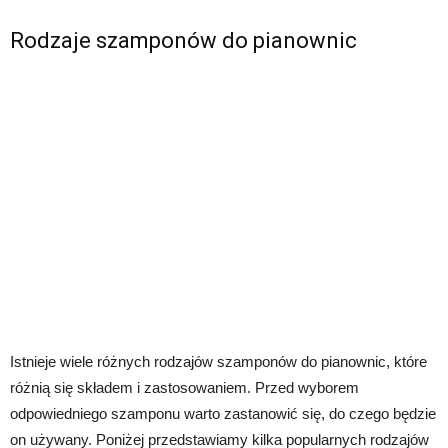
Rodzaje szamponów do pianownic
Istnieje wiele różnych rodzajów szamponów do pianownic, które
różnią się składem i zastosowaniem. Przed wyborem
odpowiedniego szamponu warto zastanowić się, do czego będzie
on używany. Poniżej przedstawiamy kilka popularnych rodzajów