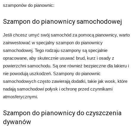
szamponów do pianownic:
Szampon do pianownicy samochodowej
Jeśli chcesz umyć swój samochód za pomocą pianownicy, warto
zainwestować w specjalny szampon do pianownicy
samochodowej. Tego rodzaju szampony są specjalnie
opracowane, aby skutecznie usuwać brud, kurz i osady z
powierzchni samochodu. Są one również bezpieczne dla lakieru i
nie powodują uszkodzeń. Szampony do pianownic
samochodowych często zawierają dodatki, takie jak wosk, które
nadają samochodowi połysk i ochronę przed czynnikami
atmosferycznymi.
Szampon do pianownicy do czyszczenia
dywanów