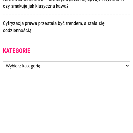
czy smakuje jak klasyczna kawa?
Cyfryzacja prawa przestała być trendem, a stała się
codziennością
KATEGORIE
Kategorie