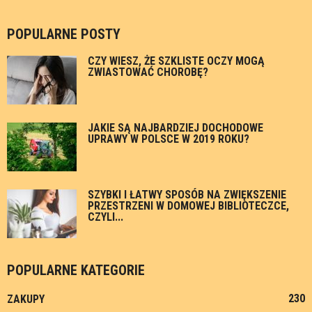
POPULARNE POSTY
CZY WIESZ, ŻE SZKLISTE OCZY MOGĄ
ZWIASTOWAĆ CHOROBĘ?
JAKIE SĄ NAJBARDZIEJ DOCHODOWE
UPRAWY W POLSCE W 2019 ROKU?
SZYBKI I ŁATWY SPOSÓB NA ZWIĘKSZENIE
PRZESTRZENI W DOMOWEJ BIBLIOTECZCE,
CZYLI...
POPULARNE KATEGORIE
230
ZAKUPY