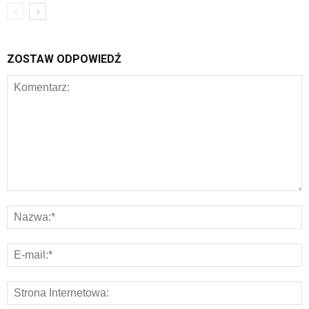
ZOSTAW ODPOWIEDŹ