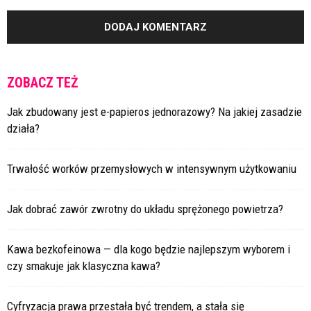
ZOBACZ TEŻ
Jak zbudowany jest e-papieros jednorazowy? Na jakiej zasadzie
działa?
Trwałość worków przemysłowych w intensywnym użytkowaniu
Jak dobrać zawór zwrotny do układu sprężonego powietrza?
Kawa bezkofeinowa — dla kogo będzie najlepszym wyborem i
czy smakuje jak klasyczna kawa?
Cyfryzacja prawa przestała być trendem, a stała się