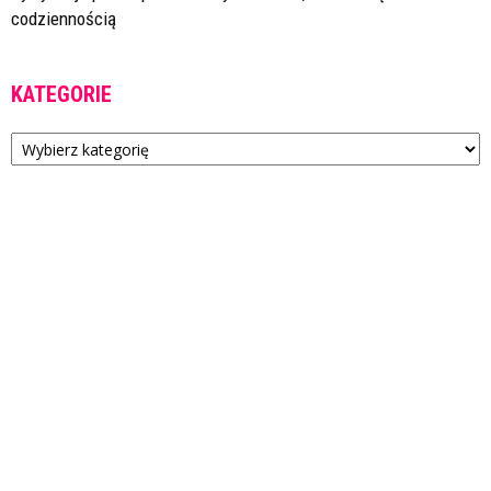
codziennością
KATEGORIE
Kategorie