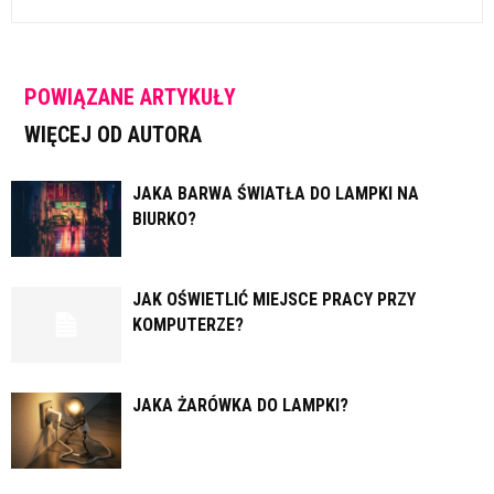
POWIĄZANE ARTYKUŁY
WIĘCEJ OD AUTORA
JAKA BARWA ŚWIATŁA DO LAMPKI NA
BIURKO?
JAK OŚWIETLIĆ MIEJSCE PRACY PRZY
KOMPUTERZE?
JAKA ŻARÓWKA DO LAMPKI?