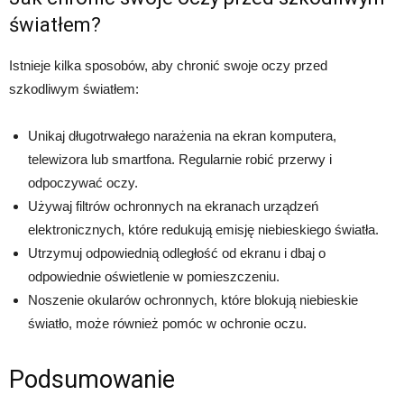
światłem?
Istnieje kilka sposobów, aby chronić swoje oczy przed
szkodliwym światłem:
Unikaj długotrwałego narażenia na ekran komputera,
telewizora lub smartfona. Regularnie robić przerwy i
odpoczywać oczy.
Używaj filtrów ochronnych na ekranach urządzeń
elektronicznych, które redukują emisję niebieskiego światła.
Utrzymuj odpowiednią odległość od ekranu i dbaj o
odpowiednie oświetlenie w pomieszczeniu.
Noszenie okularów ochronnych, które blokują niebieskie
światło, może również pomóc w ochronie oczu.
Podsumowanie