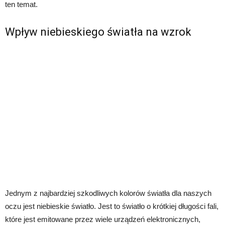
ten temat.
Wpływ niebieskiego światła na wzrok
Jednym z najbardziej szkodliwych kolorów światła dla naszych
oczu jest niebieskie światło. Jest to światło o krótkiej długości fali,
które jest emitowane przez wiele urządzeń elektronicznych,