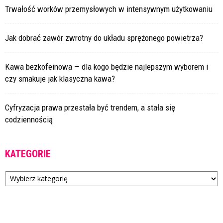
Trwałość worków przemysłowych w intensywnym użytkowaniu
Jak dobrać zawór zwrotny do układu sprężonego powietrza?
Kawa bezkofeinowa — dla kogo będzie najlepszym wyborem i
czy smakuje jak klasyczna kawa?
Cyfryzacja prawa przestała być trendem, a stała się
codziennością
KATEGORIE
Kategorie