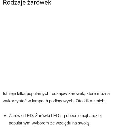
Rodzaje żarówek
Istnieje kilka popularnych rodzajów żarówek, które można
wykorzystać w lampach podłogowych. Oto kilka z nich:
Żarówki LED: Żarówki LED są obecnie najbardziej
popularnym wyborem ze względu na swoją