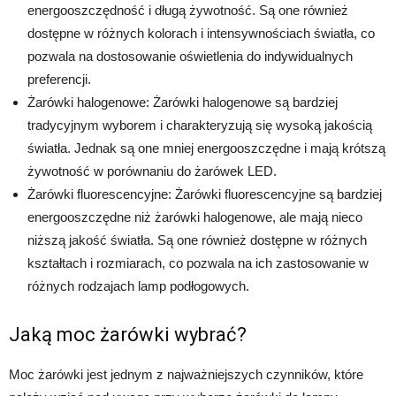
energooszczędność i długą żywotność. Są one również
dostępne w różnych kolorach i intensywnościach światła, co
pozwala na dostosowanie oświetlenia do indywidualnych
preferencji.
Żarówki halogenowe: Żarówki halogenowe są bardziej
tradycyjnym wyborem i charakteryzują się wysoką jakością
światła. Jednak są one mniej energooszczędne i mają krótszą
żywotność w porównaniu do żarówek LED.
Żarówki fluorescencyjne: Żarówki fluorescencyjne są bardziej
energooszczędne niż żarówki halogenowe, ale mają nieco
niższą jakość światła. Są one również dostępne w różnych
kształtach i rozmiarach, co pozwala na ich zastosowanie w
różnych rodzajach lamp podłogowych.
Jaką moc żarówki wybrać?
Moc żarówki jest jednym z najważniejszych czynników, które