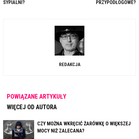
SYPIALNI?
PRZYPODŁOGOWE?
REDAKCJA
POWIĄZANE ARTYKUŁY
WIĘCEJ OD AUTORA
CZY MOŻNA WKRĘCIĆ ŻARÓWKĘ O WIĘKSZEJ
MOCY NIŻ ZALECANA?