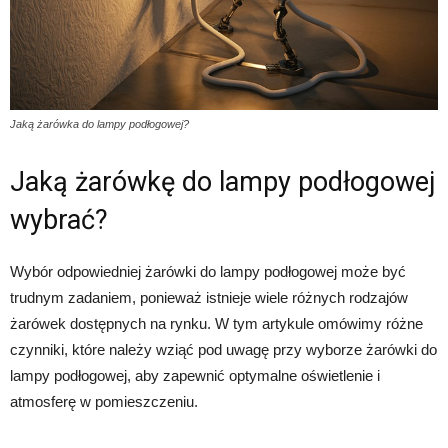
Jaką żarówka do lampy podłogowej?
Jaką żarówkę do lampy podłogowej
wybrać?
Wybór odpowiedniej żarówki do lampy podłogowej może być
trudnym zadaniem, ponieważ istnieje wiele różnych rodzajów
żarówek dostępnych na rynku. W tym artykule omówimy różne
czynniki, które należy wziąć pod uwagę przy wyborze żarówki do
lampy podłogowej, aby zapewnić optymalne oświetlenie i
atmosferę w pomieszczeniu.