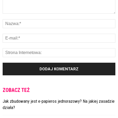
ZOBACZ TEŻ
Jak zbudowany jest e-papieros jednorazowy? Na jakiej zasadzie
działa?