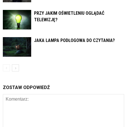
PRZY JAKIM OŚWIETLENIU OGLĄDAĆ
TELEWIZJĘ?
JAKA LAMPA PODŁOGOWA DO CZYTANIA?
ZOSTAW ODPOWIEDŹ