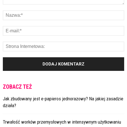
ZOBACZ TEŻ
Jak zbudowany jest e-papieros jednorazowy? Na jakiej zasadzie
działa?
Trwałość worków przemysłowych w intensywnym użytkowaniu