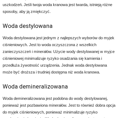
uszkodzeń. Jeśli twoja woda kranowa jest twarda, istnieją różne
sposoby, aby ją zmiękczyć.
Woda destylowana
Woda destylowana jest jednym z najlepszych wyborów do myjek
ciśnieniowych. Jest to woda oczyszczona z wszelkich
zanieczyszczeń i minerałów. Użycie wody destylowanej w myjce
ciśnieniowej minimalizuje ryzyko osadzania się kamienia i
przedłuża żywotność urządzenia. Jednak woda destylowana
może być droższa i trudniej dostępna niż woda kranowa.
Woda demineralizowana
Woda demineralizowana jest podobna do wody destylowanej,
ponieważ jest pozbawiona minerałów. Jest to również dobra opcja
do myjek ciśnieniowych, ponieważ minimalizuje ryzyko