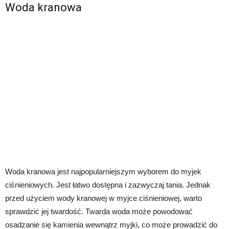
Woda kranowa
Woda kranowa jest najpopularniejszym wyborem do myjek
ciśnieniowych. Jest łatwo dostępna i zazwyczaj tania. Jednak
przed użyciem wody kranowej w myjce ciśnieniowej, warto
sprawdzić jej twardość. Twarda woda może powodować
osadzanie się kamienia wewnątrz myjki, co może prowadzić do