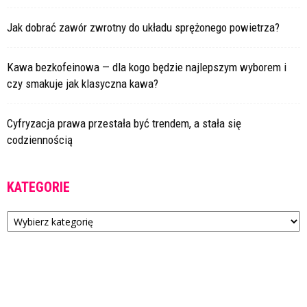
Jak dobrać zawór zwrotny do układu sprężonego powietrza?
Kawa bezkofeinowa — dla kogo będzie najlepszym wyborem i
czy smakuje jak klasyczna kawa?
Cyfryzacja prawa przestała być trendem, a stała się
codziennością
KATEGORIE
Kategorie