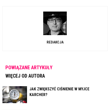
REDAKCJA
POWIĄZANE ARTYKUŁY
WIĘCEJ OD AUTORA
JAK ZWIĘKSZYĆ CIŚNIENIE W MYJCE
KARCHER?