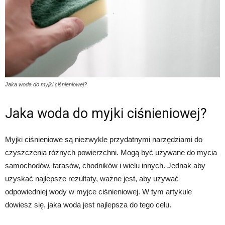
Jaka woda do myjki ciśnieniowej?
Jaka woda do myjki ciśnieniowej?
Myjki ciśnieniowe są niezwykle przydatnymi narzędziami do
czyszczenia różnych powierzchni. Mogą być używane do mycia
samochodów, tarasów, chodników i wielu innych. Jednak aby
uzyskać najlepsze rezultaty, ważne jest, aby używać
odpowiedniej wody w myjce ciśnieniowej. W tym artykule
dowiesz się, jaka woda jest najlepsza do tego celu.