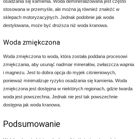
osadzania się kamienia. Woda demineralizowana jest często
stosowana w przemyśle, ale można ją również znaleźć w
sklepach motoryzacyjnych. Jednak podobnie jak woda
destylowana, może być droższa niż woda kranowa.
Woda zmiękczona
Woda zmiękczona to woda, która została poddana procesowi
zmiękczania, aby usunąć nadmiar minerałów, zwłaszcza wapnia
i magnezu. Jest to dobra opcja do myjek ciśnieniowych,
ponieważ minimalizuje ryzyko osadzania się kamienia. Woda
zmiękczona jest dostępna w niektórych regionach, gdzie twarda
woda jest powszechna. Jednak nie jest tak powszechnie
dostępna jak woda kranowa.
Podsumowanie