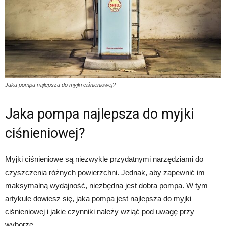
Jaka pompa najlepsza do myjki ciśnieniowej?
Jaka pompa najlepsza do myjki
ciśnieniowej?
Myjki ciśnieniowe są niezwykle przydatnymi narzędziami do
czyszczenia różnych powierzchni. Jednak, aby zapewnić im
maksymalną wydajność, niezbędna jest dobra pompa. W tym
artykule dowiesz się, jaka pompa jest najlepsza do myjki
ciśnieniowej i jakie czynniki należy wziąć pod uwagę przy
wyborze.