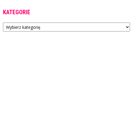
KATEGORIE
Kategorie