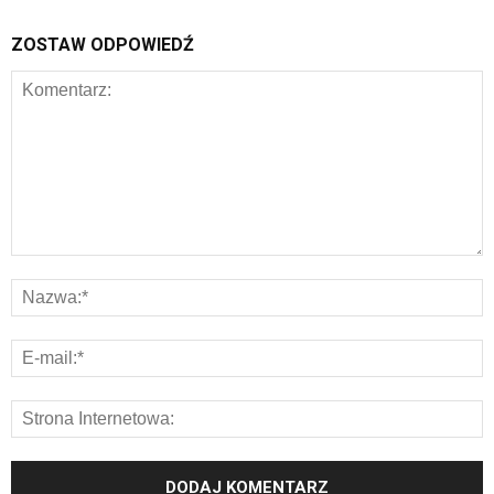
ZOSTAW ODPOWIEDŹ