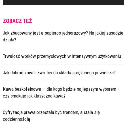
ZOBACZ TEŻ
Jak zbudowany jest e-papieros jednorazowy? Na jakiej zasadzie
działa?
Trwałość worków przemysłowych w intensywnym użytkowaniu
Jak dobrać zawór zwrotny do układu sprężonego powietrza?
Kawa bezkofeinowa — dla kogo będzie najlepszym wyborem i
czy smakuje jak klasyczna kawa?
Cyfryzacja prawa przestała być trendem, a stała się
codziennością