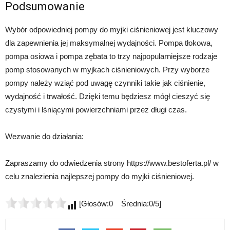
Podsumowanie
Wybór odpowiedniej pompy do myjki ciśnieniowej jest kluczowy
dla zapewnienia jej maksymalnej wydajności. Pompa tłokowa,
pompa osiowa i pompa zębata to trzy najpopularniejsze rodzaje
pomp stosowanych w myjkach ciśnieniowych. Przy wyborze
pompy należy wziąć pod uwagę czynniki takie jak ciśnienie,
wydajność i trwałość. Dzięki temu będziesz mógł cieszyć się
czystymi i lśniącymi powierzchniami przez długi czas.
Wezwanie do działania:
Zapraszamy do odwiedzenia strony https://www.bestoferta.pl/ w
celu znalezienia najlepszej pompy do myjki ciśnieniowej.
[Głosów:0 Średnia:0/5]