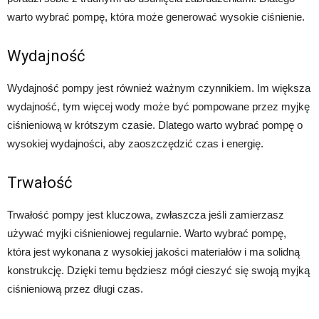
warto wybrać pompę, która może generować wysokie ciśnienie.
Wydajność
Wydajność pompy jest również ważnym czynnikiem. Im większa
wydajność, tym więcej wody może być pompowane przez myjkę
ciśnieniową w krótszym czasie. Dlatego warto wybrać pompę o
wysokiej wydajności, aby zaoszczędzić czas i energię.
Trwałość
Trwałość pompy jest kluczowa, zwłaszcza jeśli zamierzasz
używać myjki ciśnieniowej regularnie. Warto wybrać pompę,
która jest wykonana z wysokiej jakości materiałów i ma solidną
konstrukcję. Dzięki temu będziesz mógł cieszyć się swoją myjką
ciśnieniową przez długi czas.