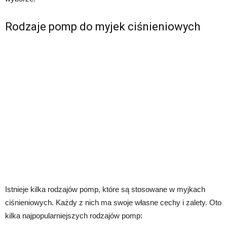
Rodzaje pomp do myjek ciśnieniowych
Istnieje kilka rodzajów pomp, które są stosowane w myjkach
ciśnieniowych. Każdy z nich ma swoje własne cechy i zalety. Oto
kilka najpopularniejszych rodzajów pomp: