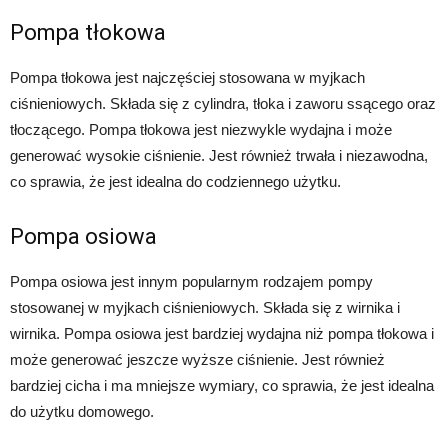
Pompa tłokowa
Pompa tłokowa jest najczęściej stosowana w myjkach
ciśnieniowych. Składa się z cylindra, tłoka i zaworu ssącego oraz
tłoczącego. Pompa tłokowa jest niezwykle wydajna i może
generować wysokie ciśnienie. Jest również trwała i niezawodna,
co sprawia, że jest idealna do codziennego użytku.
Pompa osiowa
Pompa osiowa jest innym popularnym rodzajem pompy
stosowanej w myjkach ciśnieniowych. Składa się z wirnika i
wirnika. Pompa osiowa jest bardziej wydajna niż pompa tłokowa i
może generować jeszcze wyższe ciśnienie. Jest również
bardziej cicha i ma mniejsze wymiary, co sprawia, że jest idealna
do użytku domowego.