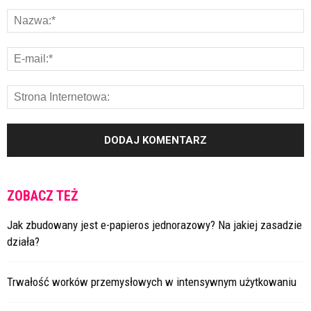
ZOBACZ TEŻ
Jak zbudowany jest e-papieros jednorazowy? Na jakiej zasadzie
działa?
Trwałość worków przemysłowych w intensywnym użytkowaniu