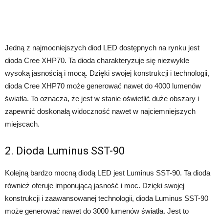
Jedną z najmocniejszych diod LED dostępnych na rynku jest
dioda Cree XHP70. Ta dioda charakteryzuje się niezwykle
wysoką jasnością i mocą. Dzięki swojej konstrukcji i technologii,
dioda Cree XHP70 może generować nawet do 4000 lumenów
światła. To oznacza, że jest w stanie oświetlić duże obszary i
zapewnić doskonałą widoczność nawet w najciemniejszych
miejscach.
2. Dioda Luminus SST-90
Kolejną bardzo mocną diodą LED jest Luminus SST-90. Ta dioda
również oferuje imponującą jasność i moc. Dzięki swojej
konstrukcji i zaawansowanej technologii, dioda Luminus SST-90
może generować nawet do 3000 lumenów światła. Jest to