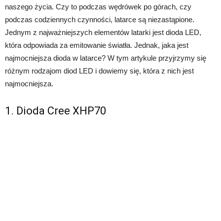
naszego życia. Czy to podczas wędrówek po górach, czy
podczas codziennych czynności, latarce są niezastąpione.
Jednym z najważniejszych elementów latarki jest dioda LED,
która odpowiada za emitowanie światła. Jednak, jaka jest
najmocniejsza dioda w latarce? W tym artykule przyjrzymy się
różnym rodzajom diod LED i dowiemy się, która z nich jest
najmocniejsza.
1. Dioda Cree XHP70