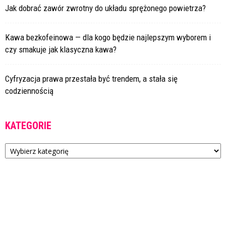
Jak dobrać zawór zwrotny do układu sprężonego powietrza?
Kawa bezkofeinowa — dla kogo będzie najlepszym wyborem i
czy smakuje jak klasyczna kawa?
Cyfryzacja prawa przestała być trendem, a stała się
codziennością
KATEGORIE
Kategorie