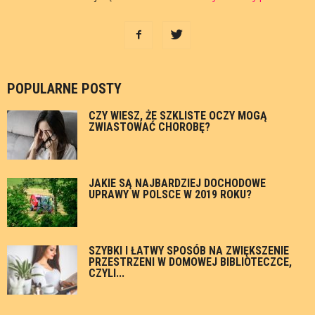
POPULARNE POSTY
CZY WIESZ, ŻE SZKLISTE OCZY MOGĄ
ZWIASTOWAĆ CHOROBĘ?
JAKIE SĄ NAJBARDZIEJ DOCHODOWE
UPRAWY W POLSCE W 2019 ROKU?
SZYBKI I ŁATWY SPOSÓB NA ZWIĘKSZENIE
PRZESTRZENI W DOMOWEJ BIBLIOTECZCE,
CZYLI...