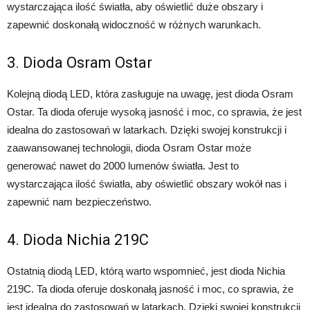
wystarczająca ilość światła, aby oświetlić duże obszary i
zapewnić doskonałą widoczność w różnych warunkach.
3. Dioda Osram Ostar
Kolejną diodą LED, która zasługuje na uwagę, jest dioda Osram
Ostar. Ta dioda oferuje wysoką jasność i moc, co sprawia, że jest
idealna do zastosowań w latarkach. Dzięki swojej konstrukcji i
zaawansowanej technologii, dioda Osram Ostar może
generować nawet do 2000 lumenów światła. Jest to
wystarczająca ilość światła, aby oświetlić obszary wokół nas i
zapewnić nam bezpieczeństwo.
4. Dioda Nichia 219C
Ostatnią diodą LED, którą warto wspomnieć, jest dioda Nichia
219C. Ta dioda oferuje doskonałą jasność i moc, co sprawia, że
jest idealna do zastosowań w latarkach. Dzięki swojej konstrukcji