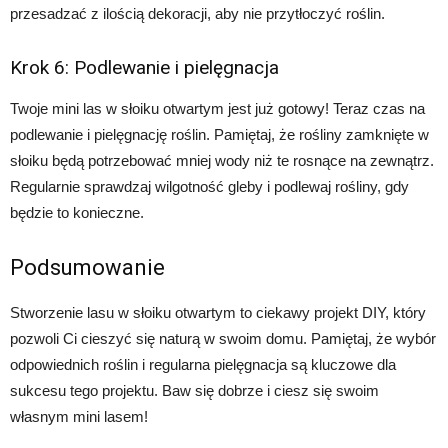
przesadzać z ilością dekoracji, aby nie przytłoczyć roślin.
Krok 6: Podlewanie i pielęgnacja
Twoje mini las w słoiku otwartym jest już gotowy! Teraz czas na
podlewanie i pielęgnację roślin. Pamiętaj, że rośliny zamknięte w
słoiku będą potrzebować mniej wody niż te rosnące na zewnątrz.
Regularnie sprawdzaj wilgotność gleby i podlewaj rośliny, gdy
będzie to konieczne.
Podsumowanie
Stworzenie lasu w słoiku otwartym to ciekawy projekt DIY, który
pozwoli Ci cieszyć się naturą w swoim domu. Pamiętaj, że wybór
odpowiednich roślin i regularna pielęgnacja są kluczowe dla
sukcesu tego projektu. Baw się dobrze i ciesz się swoim
własnym mini lasem!