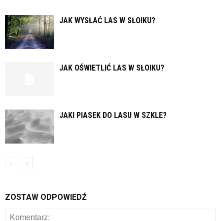
JAK WYSŁAĆ LAS W SŁOIKU?
JAK OŚWIETLIĆ LAS W SŁOIKU?
JAKI PIASEK DO LASU W SZKLE?
ZOSTAW ODPOWIEDŹ