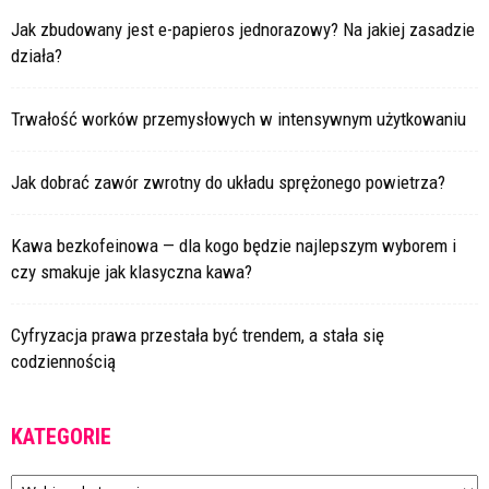
Jak zbudowany jest e-papieros jednorazowy? Na jakiej zasadzie
działa?
Trwałość worków przemysłowych w intensywnym użytkowaniu
Jak dobrać zawór zwrotny do układu sprężonego powietrza?
Kawa bezkofeinowa — dla kogo będzie najlepszym wyborem i
czy smakuje jak klasyczna kawa?
Cyfryzacja prawa przestała być trendem, a stała się
codziennością
KATEGORIE
Kategorie