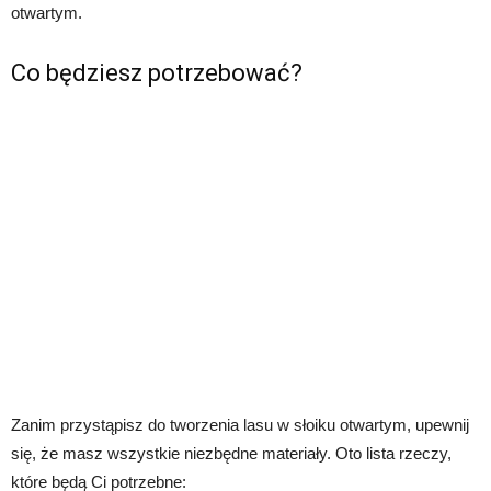
otwartym.
Co będziesz potrzebować?
Zanim przystąpisz do tworzenia lasu w słoiku otwartym, upewnij
się, że masz wszystkie niezbędne materiały. Oto lista rzeczy,
które będą Ci potrzebne: