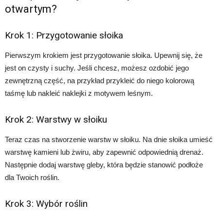
otwartym?
Krok 1: Przygotowanie słoika
Pierwszym krokiem jest przygotowanie słoika. Upewnij się, że
jest on czysty i suchy. Jeśli chcesz, możesz ozdobić jego
zewnętrzną część, na przykład przykleić do niego kolorową
taśmę lub nakleić naklejki z motywem leśnym.
Krok 2: Warstwy w słoiku
Teraz czas na stworzenie warstw w słoiku. Na dnie słoika umieść
warstwę kamieni lub żwiru, aby zapewnić odpowiednią drenaż.
Następnie dodaj warstwę gleby, która będzie stanowić podłoże
dla Twoich roślin.
Krok 3: Wybór roślin