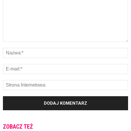
ZOBACZ TEŻ