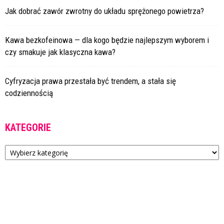
Jak dobrać zawór zwrotny do układu sprężonego powietrza?
Kawa bezkofeinowa — dla kogo będzie najlepszym wyborem i
czy smakuje jak klasyczna kawa?
Cyfryzacja prawa przestała być trendem, a stała się
codziennością
KATEGORIE
Kategorie