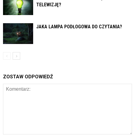
TELEWIZJĘ?
JAKA LAMPA PODŁOGOWA DO CZYTANIA?
ZOSTAW ODPOWIEDŹ