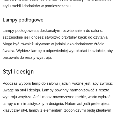
stylu mebli i dodatków w pomieszczeniu.
Lampy podłogowe
Lampy podłogowe są doskonałym rozwiązaniem do salonu,
szczególnie jeśli chcesz stworzyć przytulny kącik do czytania.
Mogą być również używane w jadalni jako dodatkowe źródło
światła. Wybierz lampę o odpowiedniej wysokości i kształcie, aby
pasowała do reszty wystroju.
Styl i design
Podczas wyboru lamp do salonu i jadalni ważne jest, aby zwrócić
uwagę na styl i design. Lampy powinny harmonizować z resztą
wystroju wnętrza. Jeśli masz nowoczesne meble, warto wybrać
lampy o minimalistycznym designie. Natomiast jeśli preferujesz
klasyczny styl, lampy z elementami zdobniczymi będą idealnym