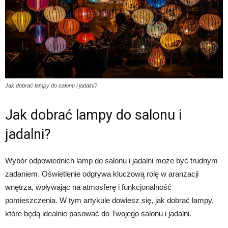
Jak dobrać lampy do salonu i jadalni?
Jak dobrać lampy do salonu i
jadalni?
Wybór odpowiednich lamp do salonu i jadalni może być trudnym
zadaniem. Oświetlenie odgrywa kluczową rolę w aranżacji
wnętrza, wpływając na atmosferę i funkcjonalność
pomieszczenia. W tym artykule dowiesz się, jak dobrać lampy,
które będą idealnie pasować do Twojego salonu i jadalni.