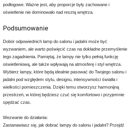
podłogowe. Ważne jest, aby proporcje były zachowane i
oświetlenie nie dominowało nad resztą wnętrza.
Podsumowanie
Dobór odpowiednich lamp do salonu i jadalni może być
wyzwaniem, ale warto poświęcić czas na dokładne przemyślenie
tego zagadnienia. Pamiętaj, że lampy nie tylko pełnią funkcję
oświetleniową, ale także wpływają na atmosferę i styl wnętrza.
Wybierz lampy, które będą idealnie pasować do Twojego salonu i
jadalni pod względem stylu, designu, intensywności światła i
wielkości pomieszczenia. Dzięki temu stworzysz harmonijną
przestrzeń, w której będziesz czuć się komfortowo i przyjemnie
spędzać czas.
Wezwanie do działania:
Zastanawiasz się, jak dobrać lampy do salonu i jadalni? Przejdź