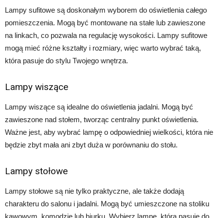
Lampy sufitowe są doskonałym wyborem do oświetlenia całego
pomieszczenia. Mogą być montowane na stałe lub zawieszone
na linkach, co pozwala na regulację wysokości. Lampy sufitowe
mogą mieć różne kształty i rozmiary, więc warto wybrać taką,
która pasuje do stylu Twojego wnętrza.
Lampy wiszące
Lampy wiszące są idealne do oświetlenia jadalni. Mogą być
zawieszone nad stołem, tworząc centralny punkt oświetlenia.
Ważne jest, aby wybrać lampę o odpowiedniej wielkości, która nie
będzie zbyt mała ani zbyt duża w porównaniu do stołu.
Lampy stołowe
Lampy stołowe są nie tylko praktyczne, ale także dodają
charakteru do salonu i jadalni. Mogą być umieszczone na stoliku
kawowym, komodzie lub biurku. Wybierz lampę, która pasuje do