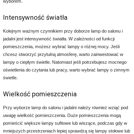
wyborem.
Intensywność światła
Kolejnym ważnym czynnikiem przy doborze lamp do salonu i
jadalni jest intensywność światła. W zależności od funkcji
pomieszczenia, możesz wybrać lampy o różnej mocy. Jeśli
chcesz stworzyć przytulną atmosferę, warto zainwestować w
lampy o ciepłym świetle. Natomiast jeśli potrzebujesz mocnego
oświetlenia do czytania lub pracy, warto wybrać lampy o zimnym
świetle.
Wielkość pomieszczenia
Przy wyborze lamp do salonu i jadalni należy również wziąć pod
uwagę wielkość pomieszczenia. Duże pomieszczenia mogą
pomieścić większe lampy sufitowe lub wiszące, podczas gdy w
mniejszych przestrzeniach lepiej sprawdzą się lampy stołowe lub