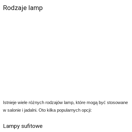
Rodzaje lamp
Istnieje wiele różnych rodzajów lamp, które mogą być stosowane
w salonie i jadalni. Oto kilka popularnych opcji:
Lampy sufitowe