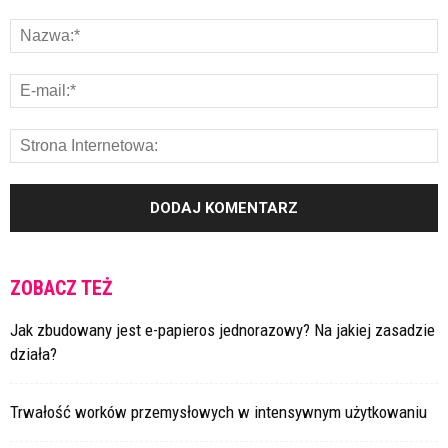
ZOBACZ TEŻ
Jak zbudowany jest e-papieros jednorazowy? Na jakiej zasadzie
działa?
Trwałość worków przemysłowych w intensywnym użytkowaniu