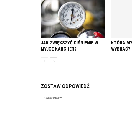
JAK ZWIĘKSZYĆ CIŚNIENIE W
KTÓRA MY
MYJCE KARCHER?
WYBRAĆ?
ZOSTAW ODPOWIEDŹ