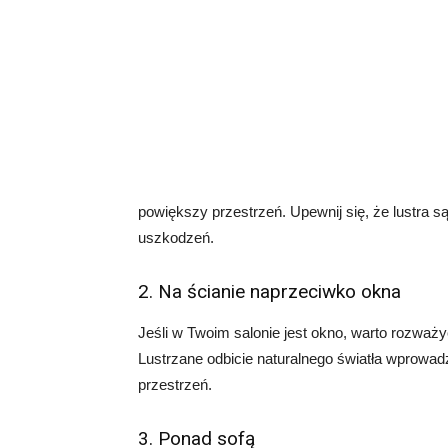
powiększy przestrzeń. Upewnij się, że lustra 
uszkodzeń.
2. Na ścianie naprzeciwko okna
Jeśli w Twoim salonie jest okno, warto rozważy
Lustrzane odbicie naturalnego światła wprowad
przestrzeń.
3. Ponad sofą