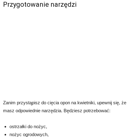
Przygotowanie narzędzi
Zanim przystąpisz do cięcia opon na kwietniki, upewnij się, że
masz odpowiednie narzędzia. Będziesz potrzebować:
ostrzałki do nożyc,
nożyc ogrodowych,