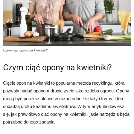
Czym ciąć opony na kwietniki?
Czym ciąć opony na kwietniki?
Cięcie opon na kwietniki to popularna metoda recyklingu, która
pozwala nadać oponom drugie życie jako ozdoba ogrodu. Opony
mogą być przekształcone w różnorodne kształty i formy, które
dodadzą uroku każdemu kwietnikowi. W tym artykule dowiesz
się, jak prawidłowo ciąć opony na kwietniki i jakie narzędzia będą
potrzebne do tego zadania.