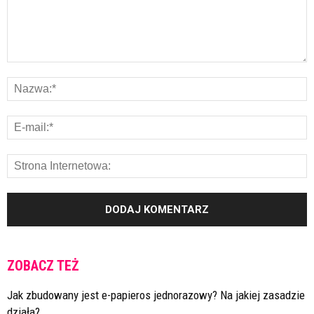
ZOBACZ TEŻ
Jak zbudowany jest e-papieros jednorazowy? Na jakiej zasadzie
działa?