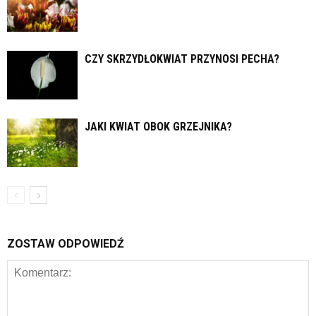
CZY SKRZYDŁOKWIAT PRZYNOSI PECHA?
JAKI KWIAT OBOK GRZEJNIKA?
ZOSTAW ODPOWIEDŹ