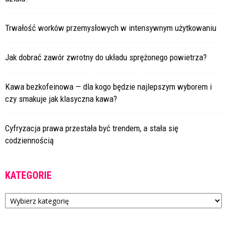
Trwałość worków przemysłowych w intensywnym użytkowaniu
Jak dobrać zawór zwrotny do układu sprężonego powietrza?
Kawa bezkofeinowa — dla kogo będzie najlepszym wyborem i
czy smakuje jak klasyczna kawa?
Cyfryzacja prawa przestała być trendem, a stała się
codziennością
KATEGORIE
Kategorie