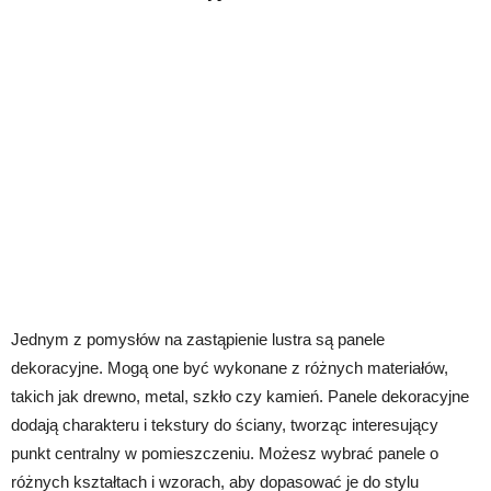
Jednym z pomysłów na zastąpienie lustra są panele
dekoracyjne. Mogą one być wykonane z różnych materiałów,
takich jak drewno, metal, szkło czy kamień. Panele dekoracyjne
dodają charakteru i tekstury do ściany, tworząc interesujący
punkt centralny w pomieszczeniu. Możesz wybrać panele o
różnych kształtach i wzorach, aby dopasować je do stylu