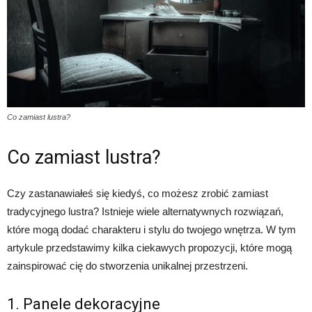
Co zamiast lustra?
Co zamiast lustra?
Czy zastanawiałeś się kiedyś, co możesz zrobić zamiast
tradycyjnego lustra? Istnieje wiele alternatywnych rozwiązań,
które mogą dodać charakteru i stylu do twojego wnętrza. W tym
artykule przedstawimy kilka ciekawych propozycji, które mogą
zainspirować cię do stworzenia unikalnej przestrzeni.
1. Panele dekoracyjne