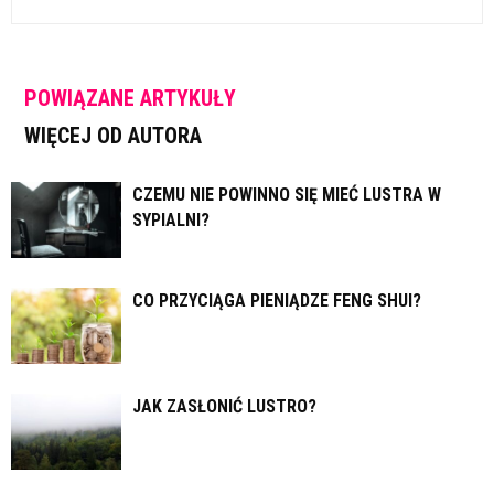
POWIĄZANE ARTYKUŁY
WIĘCEJ OD AUTORA
CZEMU NIE POWINNO SIĘ MIEĆ LUSTRA W
SYPIALNI?
CO PRZYCIĄGA PIENIĄDZE FENG SHUI?
JAK ZASŁONIĆ LUSTRO?