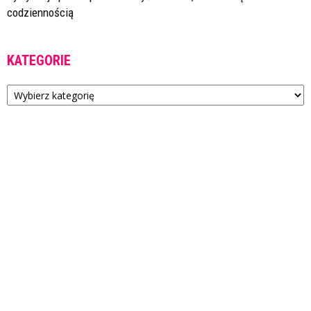
codziennością
KATEGORIE
Kategorie