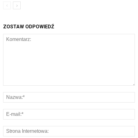
ZOSTAW ODPOWIEDŹ