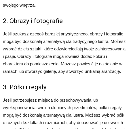
swojego wnętrza.
2. Obrazy i fotografie
Jeśli szukasz czegoś bardziej artystycznego, obrazy i fotografie
mogą być doskonałą alternatywą dla tradycyjnego lustra. Możesz
wybrać dzieła sztuki, które odzwierciedlają twoje zainteresowania
i pasje. Obrazy i fotografie mogą również dodać koloru i
charakteru do pomieszczenia. Możesz powiesić je na ścianie w
ramach lub stworzyć galerię, aby stworzyć unikalną aranżację.
3. Półki i regały
Jeśli potrzebujesz miejsca do przechowywania lub
wyeksponowania swoich ulubionych przedmiotów, półki i regały
mogą być doskonałą alternatywą dla lustra. Możesz wybrać półki
o różnych kształtach i rozmiarach, aby dopasować je do swoich