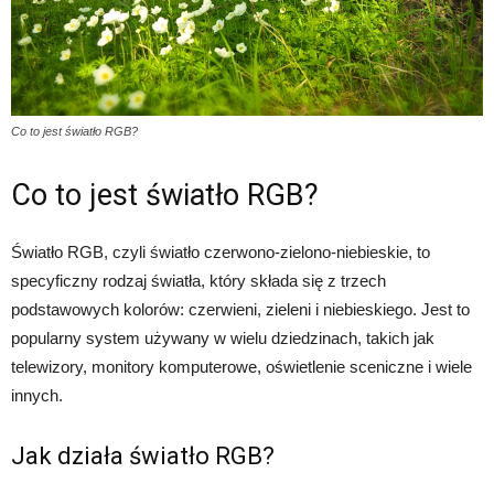
Co to jest światło RGB?
Co to jest światło RGB?
Światło RGB, czyli światło czerwono-zielono-niebieskie, to
specyficzny rodzaj światła, który składa się z trzech
podstawowych kolorów: czerwieni, zieleni i niebieskiego. Jest to
popularny system używany w wielu dziedzinach, takich jak
telewizory, monitory komputerowe, oświetlenie sceniczne i wiele
innych.
Jak działa światło RGB?