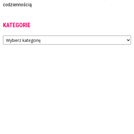
codziennością
KATEGORIE
Kategorie