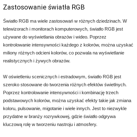
Zastosowanie światła RGB
Światło RGB ma wiele zastosowań w różnych dziedzinach. W
telewizorach i monitorach komputerowych, światło RGB jest
używane do wyświetlania obrazów i wideo. Poprzez
kontrolowanie intensywności każdego z kolorów, można uzyskać
miliony różnych odcieni kolorów, co pozwala na wyświetlanie
realistycznych i żywych obrazów.
W oświetleniu scenicznych i estradowym, światło RGB jest
szeroko stosowane do tworzenia różnych efektów świetlnych.
Poprzez kontrolowanie intensywności i kombinację trzech
podstawowych kolorów, można uzyskać efekty takie jak zmiana
koloru, pulsowanie, migotanie i wiele innych. Jest to niezwykle
przydatne w branży rozrywkowej, gdzie światło odgrywa
kluczową rolę w tworzeniu nastroju i atmosfery.