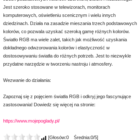
Jest szeroko stosowane w telewizorach, monitorach
komputerowych, oświetleniu scenicznym i wielu innych
dziedzinach. Działa na zasadzie mieszania trzech podstawowych
kolorów, co pozwala uzyskać szeroką gamę różnych kolorów.
Światło RGB ma wiele zalet, takich jak możliwość uzyskania
dokładnego odwzorowania kolorów i elastyczność w
dostosowywaniu światła do różnych potrzeb. Jest to niezwykle
przydatne narzędzie w tworzeniu nastroju i atmosfery.
Wezwanie do działania:
Zapoznaj się z pojęciem światła RGB i odkryj jego fascynujące
zastosowania! Dowiedz się więcej na stronie:
https://www.mojepoglady.pl/
[Głosów:0 Średnia:0/5]