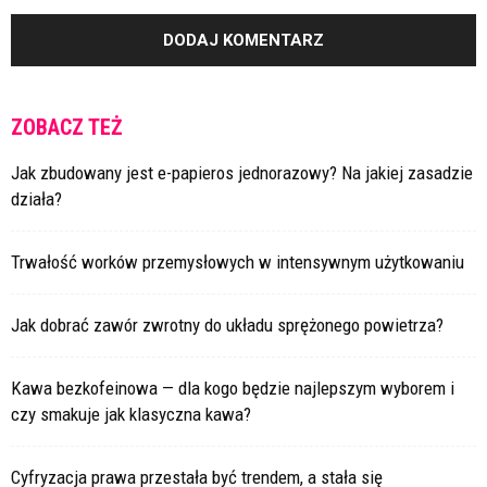
ZOBACZ TEŻ
Jak zbudowany jest e-papieros jednorazowy? Na jakiej zasadzie
działa?
Trwałość worków przemysłowych w intensywnym użytkowaniu
Jak dobrać zawór zwrotny do układu sprężonego powietrza?
Kawa bezkofeinowa — dla kogo będzie najlepszym wyborem i
czy smakuje jak klasyczna kawa?
Cyfryzacja prawa przestała być trendem, a stała się