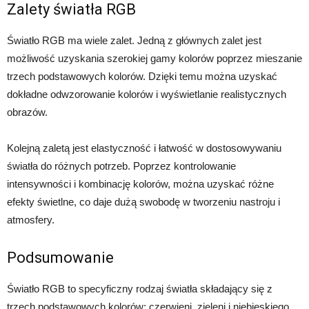
Zalety światła RGB
Światło RGB ma wiele zalet. Jedną z głównych zalet jest
możliwość uzyskania szerokiej gamy kolorów poprzez mieszanie
trzech podstawowych kolorów. Dzięki temu można uzyskać
dokładne odwzorowanie kolorów i wyświetlanie realistycznych
obrazów.
Kolejną zaletą jest elastyczność i łatwość w dostosowywaniu
światła do różnych potrzeb. Poprzez kontrolowanie
intensywności i kombinację kolorów, można uzyskać różne
efekty świetlne, co daje dużą swobodę w tworzeniu nastroju i
atmosfery.
Podsumowanie
Światło RGB to specyficzny rodzaj światła składający się z
trzech podstawowych kolorów: czerwieni, zieleni i niebieskiego.