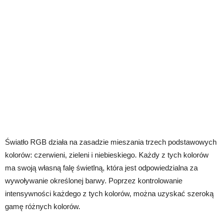
Światło RGB działa na zasadzie mieszania trzech podstawowych
kolorów: czerwieni, zieleni i niebieskiego. Każdy z tych kolorów
ma swoją własną falę świetlną, która jest odpowiedzialna za
wywoływanie określonej barwy. Poprzez kontrolowanie
intensywności każdego z tych kolorów, można uzyskać szeroką
gamę różnych kolorów.