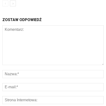
ZOSTAW ODPOWIEDŹ