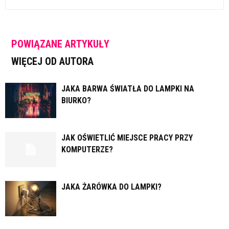
POWIĄZANE ARTYKUŁY
WIĘCEJ OD AUTORA
JAKA BARWA ŚWIATŁA DO LAMPKI NA
BIURKO?
JAK OŚWIETLIĆ MIEJSCE PRACY PRZY
KOMPUTERZE?
JAKA ŻARÓWKA DO LAMPKI?