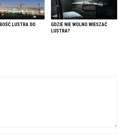
BOŚĆ LUSTRA DO
GDZIE NIE WOLNO WIESZAĆ
LUSTRA?