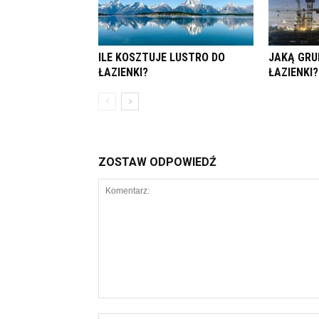
ILE KOSZTUJE LUSTRO DO
JAKĄ GRU
ŁAZIENKI?
ŁAZIENKI?
ZOSTAW ODPOWIEDŹ