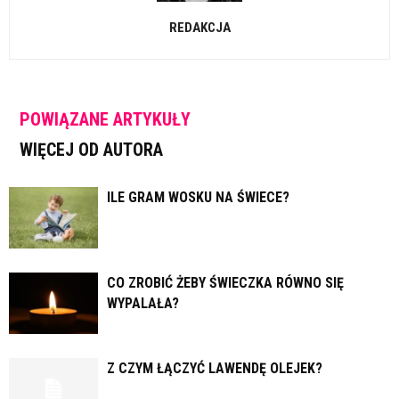
REDAKCJA
POWIĄZANE ARTYKUŁY
WIĘCEJ OD AUTORA
ILE GRAM WOSKU NA ŚWIECE?
CO ZROBIĆ ŻEBY ŚWIECZKA RÓWNO SIĘ
WYPALAŁA?
Z CZYM ŁĄCZYĆ LAWENDĘ OLEJEK?