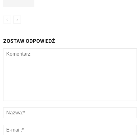
ZOSTAW ODPOWIEDŹ