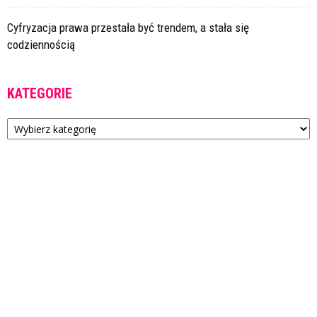
Cyfryzacja prawa przestała być trendem, a stała się
codziennością
KATEGORIE
Kategorie