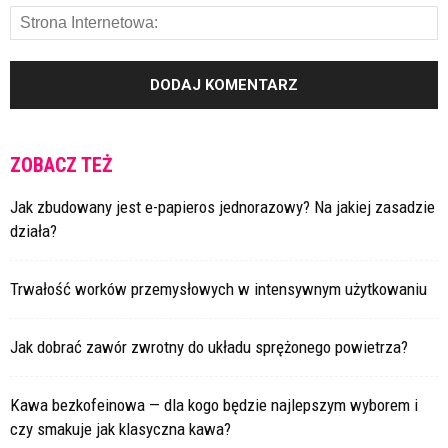
ZOBACZ TEŻ
Jak zbudowany jest e-papieros jednorazowy? Na jakiej zasadzie
działa?
Trwałość worków przemysłowych w intensywnym użytkowaniu
Jak dobrać zawór zwrotny do układu sprężonego powietrza?
Kawa bezkofeinowa — dla kogo będzie najlepszym wyborem i
czy smakuje jak klasyczna kawa?