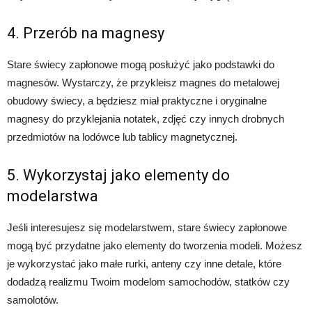
4. Przerób na magnesy
Stare świecy zapłonowe mogą posłużyć jako podstawki do
magnesów. Wystarczy, że przykleisz magnes do metalowej
obudowy świecy, a będziesz miał praktyczne i oryginalne
magnesy do przyklejania notatek, zdjęć czy innych drobnych
przedmiotów na lodówce lub tablicy magnetycznej.
5. Wykorzystaj jako elementy do
modelarstwa
Jeśli interesujesz się modelarstwem, stare świecy zapłonowe
mogą być przydatne jako elementy do tworzenia modeli. Możesz
je wykorzystać jako małe rurki, anteny czy inne detale, które
dodadzą realizmu Twoim modelom samochodów, statków czy
samolotów.