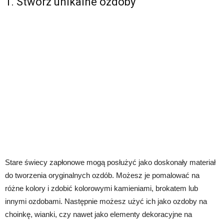
1. Stwórz unikalne ozdoby
Stare świecy zapłonowe mogą posłużyć jako doskonały materiał
do tworzenia oryginalnych ozdób. Możesz je pomalować na
różne kolory i zdobić kolorowymi kamieniami, brokatem lub
innymi ozdobami. Następnie możesz użyć ich jako ozdoby na
choinkę, wianki, czy nawet jako elementy dekoracyjne na