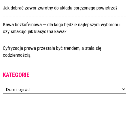
Jak dobrać zawór zwrotny do układu sprężonego powietrza?
Kawa bezkofeinowa — dla kogo będzie najlepszym wyborem i
czy smakuje jak klasyczna kawa?
Cyfryzacja prawa przestała być trendem, a stała się
codziennością
KATEGORIE
Kategorie