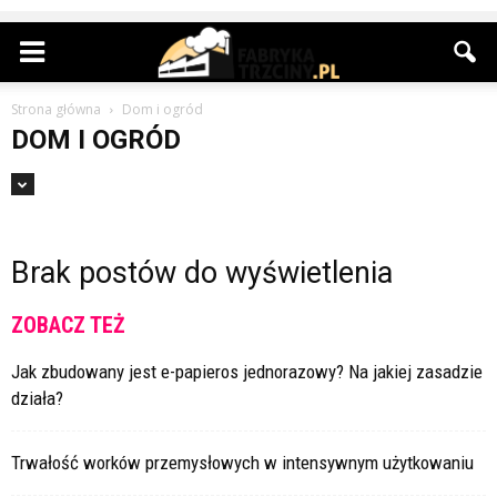
Strona główna
Dom i ogród
DOM I OGRÓD
Brak postów do wyświetlenia
ZOBACZ TEŻ
Jak zbudowany jest e-papieros jednorazowy? Na jakiej zasadzie
działa?
Trwałość worków przemysłowych w intensywnym użytkowaniu