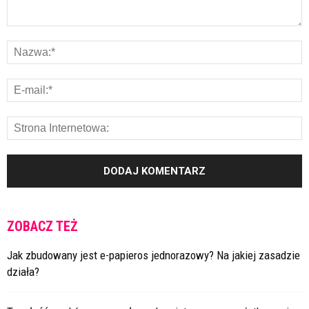
ZOBACZ TEŻ
Jak zbudowany jest e-papieros jednorazowy? Na jakiej zasadzie
działa?