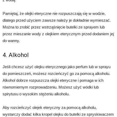
Pamiętaj, że olejki eteryczne nie rozpuszczają się w wodzie,
dlatego przed użyciem zawsze należy je dokładnie wymieszać.
Można to zrobić przez wstrząśnięcie butelki ze sprayem lub
przez mieszanie wody z olejkiem eterycznym przed dodaniem jej
do wanny.
4. Alkohol
Jeśli chcesz użyć olejku eterycznego jako perfum lub w sprayu
do pomieszczeń, możesz rozcieńczyć go za pomocą alkoholu.
Alkohol dobrze rozpuszcza olejki eteryczne i pomaga w ich
równomiernym rozprowadzeniu. Możesz użyć wódki lub
spirytusu o wysokim stężeniu alkoholu.
Aby rozcieńczyć olejek eteryczny za pomocą alkoholu,
wystarczy dodać kilka kropel olejku do butelki ze spryskiwaczem