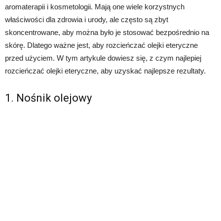
aromaterapii i kosmetologii. Mają one wiele korzystnych
właściwości dla zdrowia i urody, ale często są zbyt
skoncentrowane, aby można było je stosować bezpośrednio na
skórę. Dlatego ważne jest, aby rozcieńczać olejki eteryczne
przed użyciem. W tym artykule dowiesz się, z czym najlepiej
rozcieńczać olejki eteryczne, aby uzyskać najlepsze rezultaty.
1. Nośnik olejowy