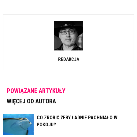
REDAKCJA
POWIĄZANE ARTYKUŁY
WIĘCEJ OD AUTORA
CO ZROBIĆ ŻEBY ŁADNIE PACHNIAŁO W
POKOJU?