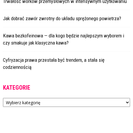
Trwałość worków przemysłowych w intensywnym użytkowaniu
Jak dobrać zawór zwrotny do układu sprężonego powietrza?
Kawa bezkofeinowa — dla kogo będzie najlepszym wyborem i
czy smakuje jak klasyczna kawa?
Cyfryzacja prawa przestała być trendem, a stała się
codziennością
KATEGORIE
Kategorie