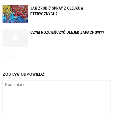
JAK ZROBIĆ SPRAY Z OLEJKÓW
ETERYCZNYCH?
CZYM ROZCIEŃCZYĆ OLEJEK ZAPACHOWY?
ZOSTAW ODPOWIEDŹ