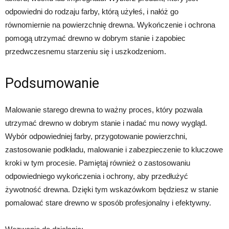
odpowiedni do rodzaju farby, którą użyłeś, i nałóż go
równomiernie na powierzchnię drewna. Wykończenie i ochrona
pomogą utrzymać drewno w dobrym stanie i zapobiec
przedwczesnemu starzeniu się i uszkodzeniom.
Podsumowanie
Malowanie starego drewna to ważny proces, który pozwala
utrzymać drewno w dobrym stanie i nadać mu nowy wygląd.
Wybór odpowiedniej farby, przygotowanie powierzchni,
zastosowanie podkładu, malowanie i zabezpieczenie to kluczowe
kroki w tym procesie. Pamiętaj również o zastosowaniu
odpowiedniego wykończenia i ochrony, aby przedłużyć
żywotność drewna. Dzięki tym wskazówkom będziesz w stanie
pomalować stare drewno w sposób profesjonalny i efektywny.