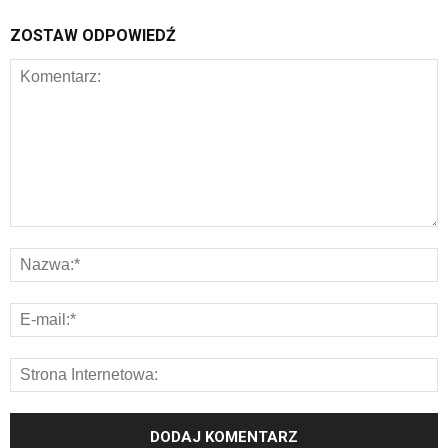
ZOSTAW ODPOWIEDŹ