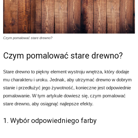
Czym pomalować stare drewno?
Czym pomalować stare drewno?
Stare drewno to piękny element wystroju wnętrza, który dodaje
mu charakteru i uroku. Jednak, aby utrzymać drewno w dobrym
stanie i przedłużyć jego żywotność, konieczne jest odpowiednie
pomalowanie. W tym artykule dowiesz się, czym pomalować
stare drewno, aby osiągnąć najlepsze efekty.
1. Wybór odpowiedniego farby