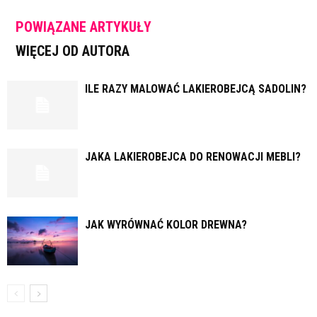
POWIĄZANE ARTYKUŁY
WIĘCEJ OD AUTORA
ILE RAZY MALOWAĆ LAKIEROBEJCĄ SADOLIN?
JAKA LAKIEROBEJCA DO RENOWACJI MEBLI?
JAK WYRÓWNAĆ KOLOR DREWNA?