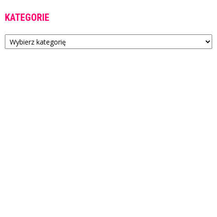
KATEGORIE
Kategorie