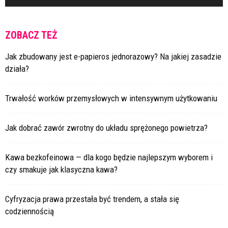
ZOBACZ TEŻ
Jak zbudowany jest e-papieros jednorazowy? Na jakiej zasadzie
działa?
Trwałość worków przemysłowych w intensywnym użytkowaniu
Jak dobrać zawór zwrotny do układu sprężonego powietrza?
Kawa bezkofeinowa — dla kogo będzie najlepszym wyborem i
czy smakuje jak klasyczna kawa?
Cyfryzacja prawa przestała być trendem, a stała się
codziennością