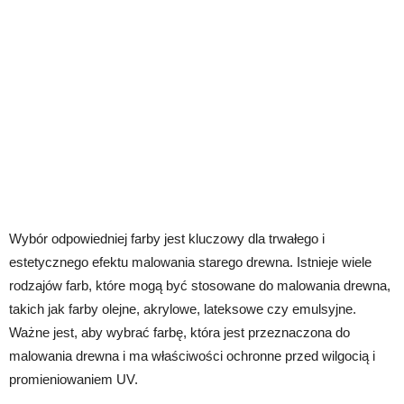
Wybór odpowiedniej farby jest kluczowy dla trwałego i
estetycznego efektu malowania starego drewna. Istnieje wiele
rodzajów farb, które mogą być stosowane do malowania drewna,
takich jak farby olejne, akrylowe, lateksowe czy emulsyjne.
Ważne jest, aby wybrać farbę, która jest przeznaczona do
malowania drewna i ma właściwości ochronne przed wilgocią i
promieniowaniem UV.