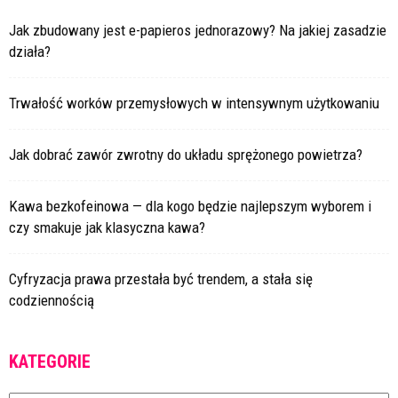
Jak zbudowany jest e-papieros jednorazowy? Na jakiej zasadzie
działa?
Trwałość worków przemysłowych w intensywnym użytkowaniu
Jak dobrać zawór zwrotny do układu sprężonego powietrza?
Kawa bezkofeinowa — dla kogo będzie najlepszym wyborem i
czy smakuje jak klasyczna kawa?
Cyfryzacja prawa przestała być trendem, a stała się
codziennością
KATEGORIE
Kategorie