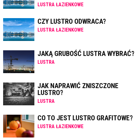
LUSTRA ŁAZIENKOWE
CZY LUSTRO ODWRACA?
LUSTRA ŁAZIENKOWE
JAKĄ GRUBOŚĆ LUSTRA WYBRAĆ?
LUSTRA
JAK NAPRAWIĆ ZNISZCZONE
LUSTRO?
LUSTRA
CO TO JEST LUSTRO GRAFITOWE?
LUSTRA ŁAZIENKOWE