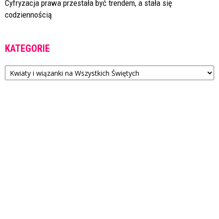
Cyfryzacja prawa przestała być trendem, a stała się
codziennością
KATEGORIE
Kategorie