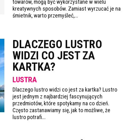
towarów, mogą być wykorzystane w wielu
kreatywnych sposobów. Zamiast wyrzucać je na
śmietnik, warto przemyśleć,...
DLACZEGO LUSTRO
WIDZI CO JEST ZA
KARTKA?
LUSTRA
Dlaczego lustro widzi co jest za kartka? Lustro
jest jednym z najbardziej fascynujących
przedmiotów, które spotykamy na co dzień.
Często zastanawiamy się, jak to możliwe, że
lustro potrafi...