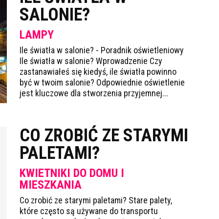
SALONIE?
LAMPY
Ile światła w salonie? - Poradnik oświetleniowy
Ile światła w salonie? Wprowadzenie Czy
zastanawiałeś się kiedyś, ile światła powinno
być w twoim salonie? Odpowiednie oświetlenie
jest kluczowe dla stworzenia przyjemnej...
CO ZROBIĆ ZE STARYMI
PALETAMI?
KWIETNIKI DO DOMU I
MIESZKANIA
Co zrobić ze starymi paletami? Stare palety,
które często są używane do transportu