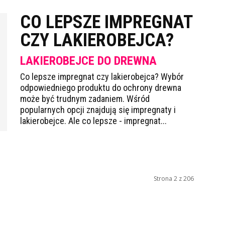
CO LEPSZE IMPREGNAT
CZY LAKIEROBEJCA?
LAKIEROBEJCE DO DREWNA
Co lepsze impregnat czy lakierobejca? Wybór
odpowiedniego produktu do ochrony drewna
może być trudnym zadaniem. Wśród
popularnych opcji znajdują się impregnaty i
lakierobejce. Ale co lepsze - impregnat...
Strona 2 z 206