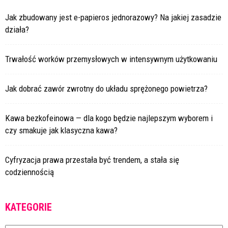
Jak zbudowany jest e-papieros jednorazowy? Na jakiej zasadzie
działa?
Trwałość worków przemysłowych w intensywnym użytkowaniu
Jak dobrać zawór zwrotny do układu sprężonego powietrza?
Kawa bezkofeinowa — dla kogo będzie najlepszym wyborem i
czy smakuje jak klasyczna kawa?
Cyfryzacja prawa przestała być trendem, a stała się
codziennością
KATEGORIE
Kategorie