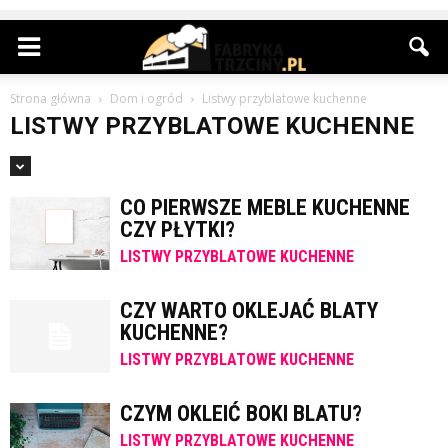
Strona główna
Dom i ogród
Listwy przyblatowe kuchenne
LISTWY PRZYBLATOWE KUCHENNE
CO PIERWSZE MEBLE KUCHENNE
CZY PŁYTKI?
LISTWY PRZYBLATOWE KUCHENNE
CZY WARTO OKLEJAĆ BLATY
KUCHENNE?
LISTWY PRZYBLATOWE KUCHENNE
CZYM OKLEIĆ BOKI BLATU?
LISTWY PRZYBLATOWE KUCHENNE