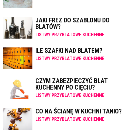
JAKI FREZ DO SZABLONU DO
BLATÓW?
LISTWY PRZYBLATOWE KUCHENNE
ILE SZAFKI NAD BLATEM?
LISTWY PRZYBLATOWE KUCHENNE
CZYM ZABEZPIECZYĆ BLAT
KUCHENNY PO CIĘCIU?
LISTWY PRZYBLATOWE KUCHENNE
CO NA ŚCIANĘ W KUCHNI TANIO?
LISTWY PRZYBLATOWE KUCHENNE