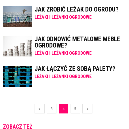
JAK ZROBIĆ LEŻAK DO OGRODU?
LEŻAKI I LEŻANKI OGRODOWE
JAK ODNOWIĆ METALOWE MEBLE
OGRODOWE?
LEŻAKI I LEŻANKI OGRODOWE
JAK ŁĄCZYĆ ZE SOBĄ PALETY?
LEŻAKI I LEŻANKI OGRODOWE
3
4
5
ZOBACZ TEŻ