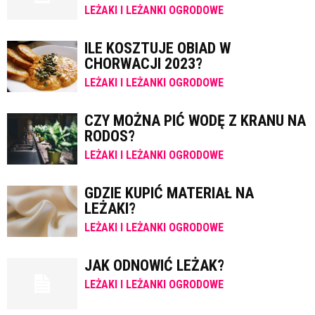
LEŻAKI I LEŻANKI OGRODOWE
ILE KOSZTUJE OBIAD W
CHORWACJI 2023?
LEŻAKI I LEŻANKI OGRODOWE
CZY MOŻNA PIĆ WODĘ Z KRANU NA
RODOS?
LEŻAKI I LEŻANKI OGRODOWE
GDZIE KUPIĆ MATERIAŁ NA
LEŻAKI?
LEŻAKI I LEŻANKI OGRODOWE
JAK ODNOWIĆ LEŻAK?
LEŻAKI I LEŻANKI OGRODOWE