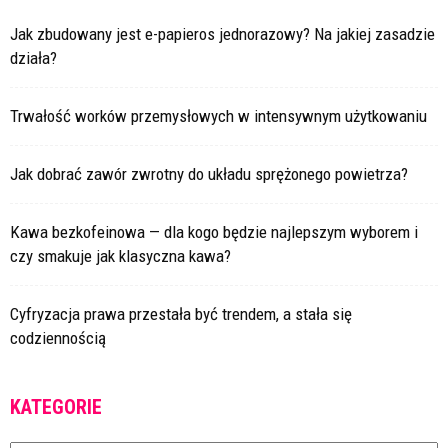
Jak zbudowany jest e-papieros jednorazowy? Na jakiej zasadzie
działa?
Trwałość worków przemysłowych w intensywnym użytkowaniu
Jak dobrać zawór zwrotny do układu sprężonego powietrza?
Kawa bezkofeinowa — dla kogo będzie najlepszym wyborem i
czy smakuje jak klasyczna kawa?
Cyfryzacja prawa przestała być trendem, a stała się
codziennością
KATEGORIE
Kategorie