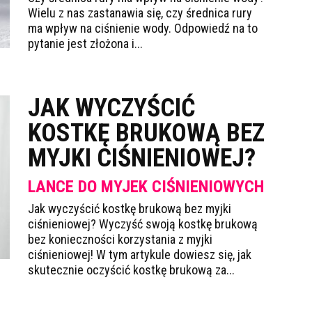
Wielu z nas zastanawia się, czy średnica rury
ma wpływ na ciśnienie wody. Odpowiedź na to
pytanie jest złożona i...
JAK WYCZYŚCIĆ
KOSTKĘ BRUKOWĄ BEZ
MYJKI CIŚNIENIOWEJ?
LANCE DO MYJEK CIŚNIENIOWYCH
Jak wyczyścić kostkę brukową bez myjki
ciśnieniowej? Wyczyść swoją kostkę brukową
bez konieczności korzystania z myjki
ciśnieniowej! W tym artykule dowiesz się, jak
skutecznie oczyścić kostkę brukową za...