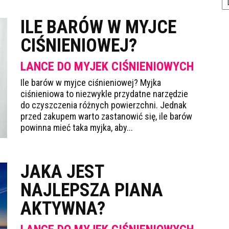
ILE BARÓW W MYJCE
CIŚNIENIOWEJ?
LANCE DO MYJEK CIŚNIENIOWYCH
Ile barów w myjce ciśnieniowej? Myjka
ciśnieniowa to niezwykle przydatne narzędzie
do czyszczenia różnych powierzchni. Jednak
przed zakupem warto zastanowić się, ile barów
powinna mieć taka myjka, aby...
JAKA JEST
NAJLEPSZA PIANA
AKTYWNA?